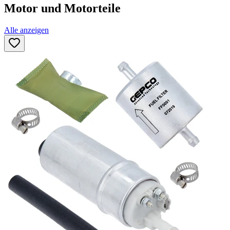
Motor und Motorteile
Alle anzeigen