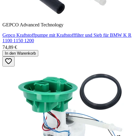
GEPCO Advanced Technology
Gepco Kraftstoffpumpe mit Kraftstofffilter und Sieb für BMW K R
1100 1150 1200
74,89 €
In den Warenkorb