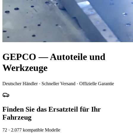
GEPCO — Autoteile und
Werkzeuge
Deutscher Händler · Schneller Versand · Offizielle Garantie
Finden Sie das Ersatzteil für Ihr
Fahrzeug
72
·
2.077
kompatible Modelle