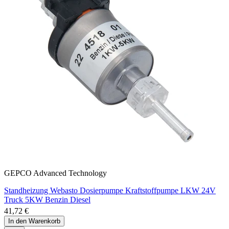
GEPCO Advanced Technology
Standheizung Webasto Dosierpumpe Kraftstoffpumpe LKW 24V
Truck 5KW Benzin Diesel
41,72 €
In den Warenkorb