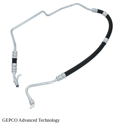
GEPCO Advanced Technology