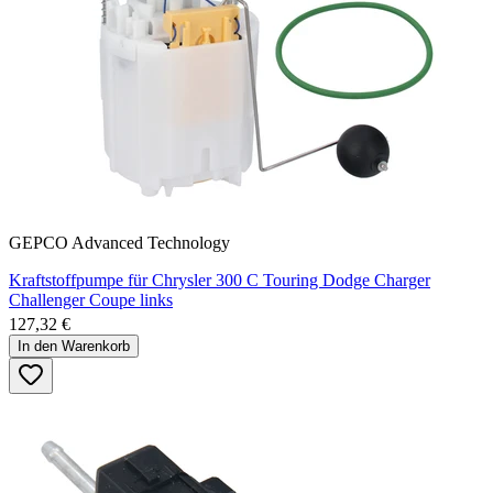
GEPCO Advanced Technology
Kraftstoffpumpe für Chrysler 300 C Touring Dodge Charger
Challenger Coupe links
127,32 €
In den Warenkorb