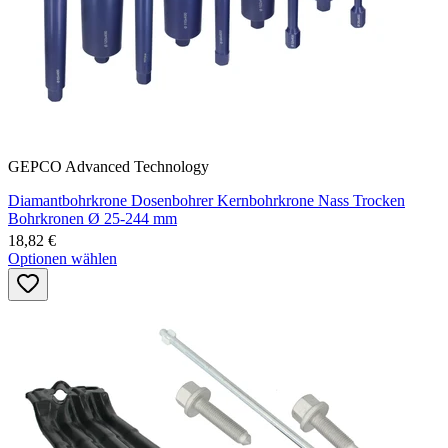
GEPCO Advanced Technology
Diamantbohrkrone Dosenbohrer Kernbohrkrone Nass Trocken
Bohrkronen Ø 25-244 mm
18,82 €
Optionen wählen