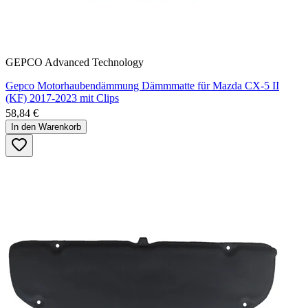
GEPCO Advanced Technology
Gepco Motorhaubendämmung Dämmmatte für Mazda CX-5 II
(KF) 2017-2023 mit Clips
58,84 €
In den Warenkorb