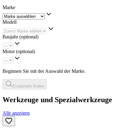
Marke
Modell
Baujahr
(optional)
Motor
(optional)
Beginnen Sie mit der Auswahl der Marke.
Ersatzteile finden
Werkzeuge und Spezialwerkzeuge
Alle anzeigen