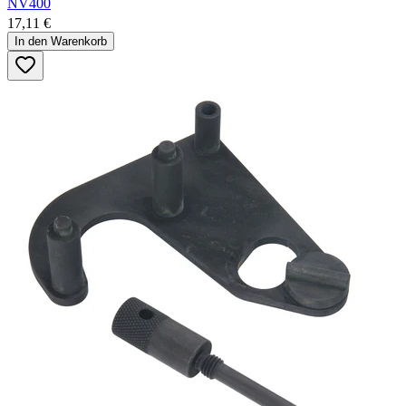
NV400
17,11 €
In den Warenkorb