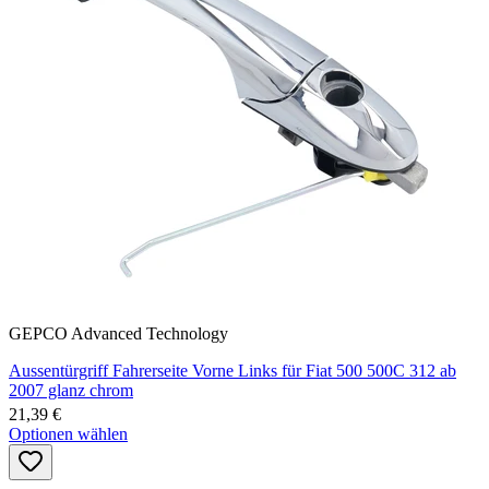
GEPCO Advanced Technology
Aussentürgriff Fahrerseite Vorne Links für Fiat 500 500C 312 ab
2007 glanz chrom
21,39 €
Optionen wählen