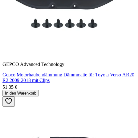
GEPCO Advanced Technology
Gepco Motorhaubendämmung Dämmmatte für Toyota Verso AR20
R2 2009-2018 mit Clips
51,35 €
In den Warenkorb