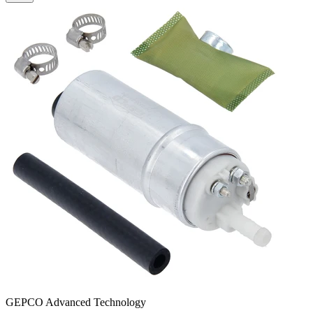
GEPCO Advanced Technology