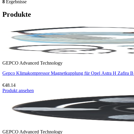
8
Ergebnisse
Produkte
GEPCO Advanced Technology
Gepco Klimakompressor Magnetkupplung für Opel Astra H Zafira B
€48.14
Produkt ansehen
GEPCO Advanced Technology