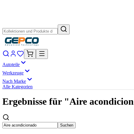
Autoteile
Werkzeuge
Nach Marke
Alle Kategorien
Ergebnisse für "Aire acondicio
Suchen