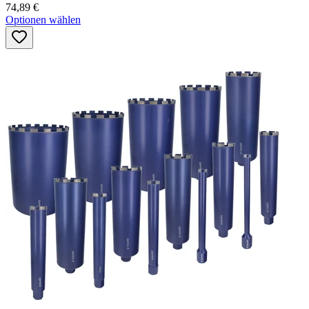
74,89 €
Optionen wählen