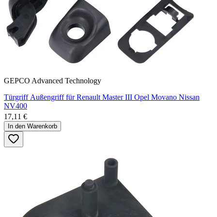
GEPCO Advanced Technology
Türgriff Außengriff für Renault Master III Opel Movano Nissan
NV400
17,11 €
In den Warenkorb