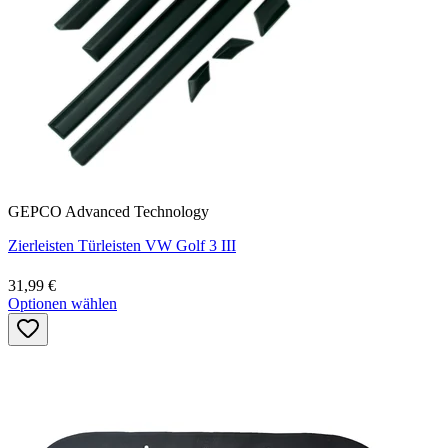
GEPCO Advanced Technology
Zierleisten Türleisten VW Golf 3 III
31,99 €
Optionen wählen