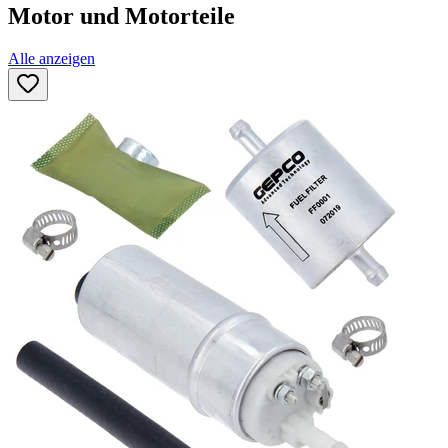
Motor und Motorteile
Alle anzeigen