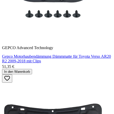
GEPCO Advanced Technology
Gepco Motorhaubendämmung Dämmmatte für Toyota Verso AR20
R2 2009-2018 mit Clips
51,35 €
In den Warenkorb