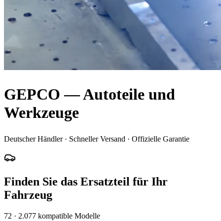
GEPCO — Autoteile und
Werkzeuge
Deutscher Händler · Schneller Versand · Offizielle Garantie
Finden Sie das Ersatzteil für Ihr
Fahrzeug
72
·
2.077
kompatible Modelle