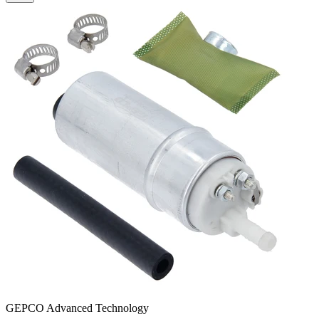
GEPCO Advanced Technology