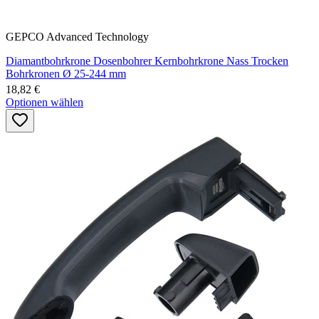
GEPCO Advanced Technology
Diamantbohrkrone Dosenbohrer Kernbohrkrone Nass Trocken
Bohrkronen Ø 25-244 mm
18,82 €
Optionen wählen