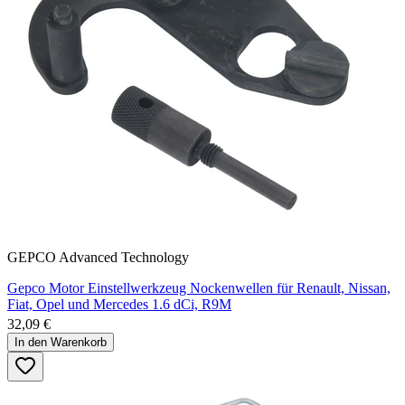
GEPCO Advanced Technology
Gepco Motor Einstellwerkzeug Nockenwellen für Renault, Nissan,
Fiat, Opel und Mercedes 1.6 dCi, R9M
32,09 €
In den Warenkorb