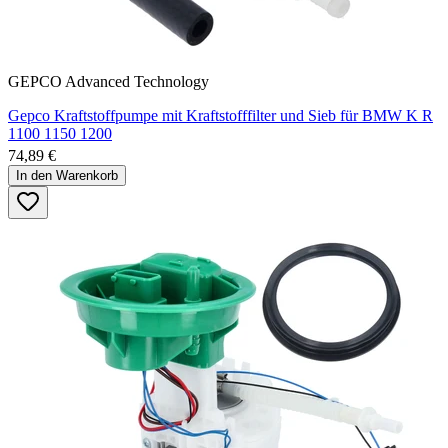
GEPCO Advanced Technology
Gepco Kraftstoffpumpe mit Kraftstofffilter und Sieb für BMW K R
1100 1150 1200
74,89 €
In den Warenkorb