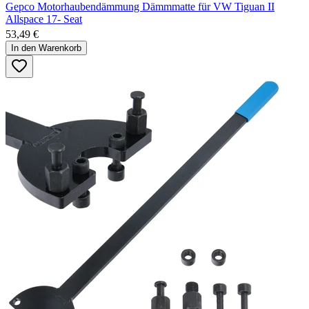
Gepco Motorhaubendämmung Dämmmatte für VW Tiguan II
Allspace 17- Seat
53,49 €
In den Warenkorb