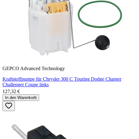
GEPCO Advanced Technology
Kraftstoffpumpe für Chrysler 300 C Touring Dodge Charger
Challenger Coupe links
127,32 €
In den Warenkorb