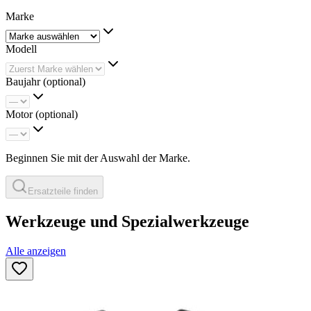
Marke
Modell
Baujahr
(optional)
Motor
(optional)
Beginnen Sie mit der Auswahl der Marke.
Ersatzteile finden
Werkzeuge und Spezialwerkzeuge
Alle anzeigen