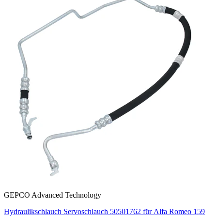
GEPCO Advanced Technology
Hydraulikschlauch Servoschlauch 50501762 für Alfa Romeo 159