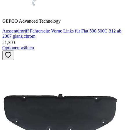
GEPCO Advanced Technology
Aussentürgriff Fahrerseite Vorne Links für Fiat 500 500C 312 ab
2007 glanz chrom
21,39 €
Optionen wählen