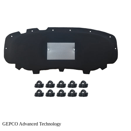
GEPCO Advanced Technology