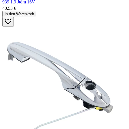
939 1.9 Jtdm 16V
40,53 €
In den Warenkorb