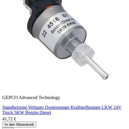
GEPCO Advanced Technology
Standheizung Webasto Dosierpumpe Kraftstoffpumpe LKW 24V
Truck 5KW Benzin Diesel
41,72 €
In den Warenkorb