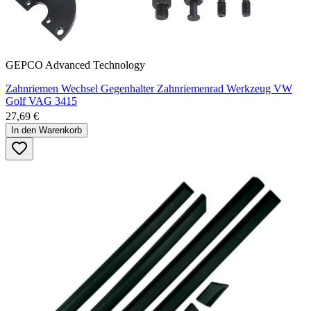
GEPCO Advanced Technology
Zahnriemen Wechsel Gegenhalter Zahnriemenrad Werkzeug VW
Golf VAG 3415
27,69 €
In den Warenkorb