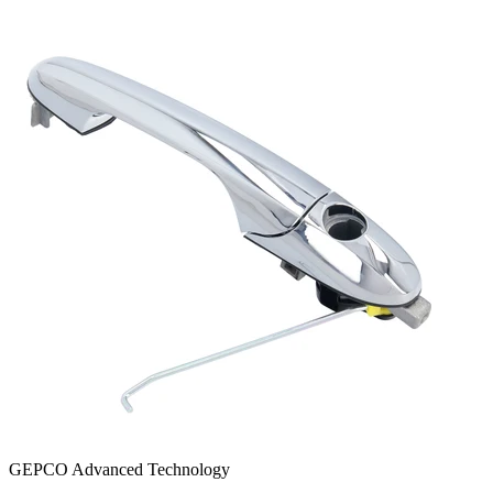
GEPCO Advanced Technology