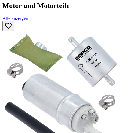
Motor und Motorteile
Alle anzeigen