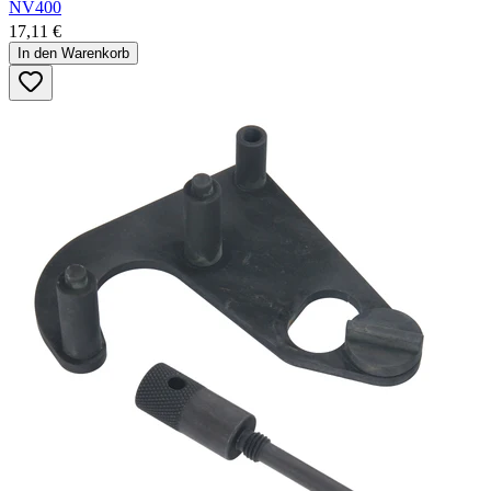
NV400
17,11 €
In den Warenkorb