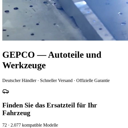
GEPCO — Autoteile und
Werkzeuge
Deutscher Händler · Schneller Versand · Offizielle Garantie
Finden Sie das Ersatzteil für Ihr
Fahrzeug
72
·
2.077
kompatible Modelle