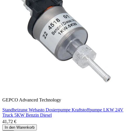
GEPCO Advanced Technology
Standheizung Webasto Dosierpumpe Kraftstoffpumpe LKW 24V
Truck 5KW Benzin Diesel
41,72 €
In den Warenkorb