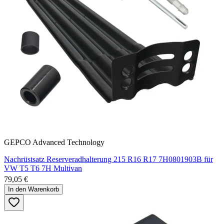
GEPCO Advanced Technology
Nachrüstsatz Reserveradhalterung 215 R16 R17 7H0801903B für
VW T5 T6 7H Multivan
79,05 €
In den Warenkorb