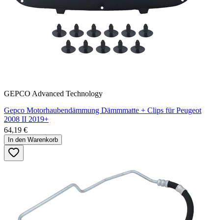
GEPCO Advanced Technology
Gepco Motorhaubendämmung Dämmmatte + Clips für Peugeot
2008 II 2019+
64,19 €
In den Warenkorb