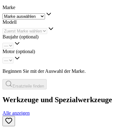
Marke
Modell
Baujahr
(optional)
Motor
(optional)
Beginnen Sie mit der Auswahl der Marke.
Ersatzteile finden
Werkzeuge und Spezialwerkzeuge
Alle anzeigen