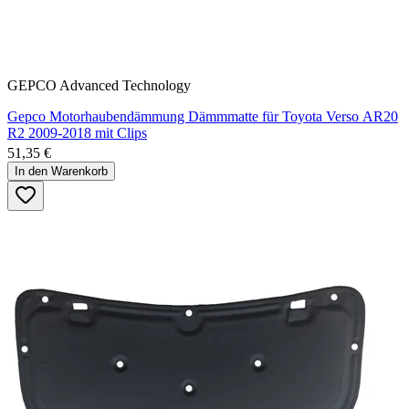
GEPCO Advanced Technology
Gepco Motorhaubendämmung Dämmmatte für Toyota Verso AR20
R2 2009-2018 mit Clips
51,35 €
In den Warenkorb