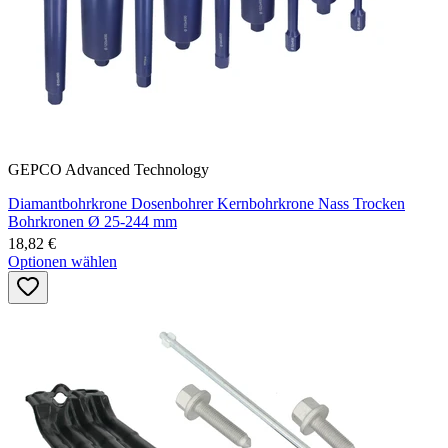
GEPCO Advanced Technology
Diamantbohrkrone Dosenbohrer Kernbohrkrone Nass Trocken
Bohrkronen Ø 25-244 mm
18,82 €
Optionen wählen