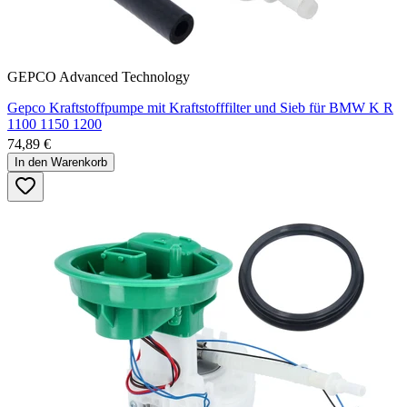
GEPCO Advanced Technology
Gepco Kraftstoffpumpe mit Kraftstofffilter und Sieb für BMW K R
1100 1150 1200
74,89 €
In den Warenkorb