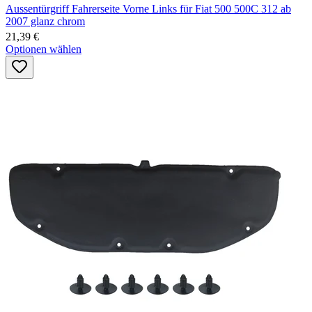
Aussentürgriff Fahrerseite Vorne Links für Fiat 500 500C 312 ab
2007 glanz chrom
21,39 €
Optionen wählen