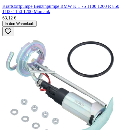
Kraftstoffpumpe Benzinpumpe BMW K 1 75 1100 1200 R 850
1100 1150 1200 Montauk
63,12 €
In den Warenkorb