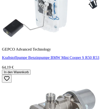
GEPCO Advanced Technology
Kraftstoffpumpe Benzinpumpe BMW Mini Cooper S R50 R53
64,19 €
In den Warenkorb