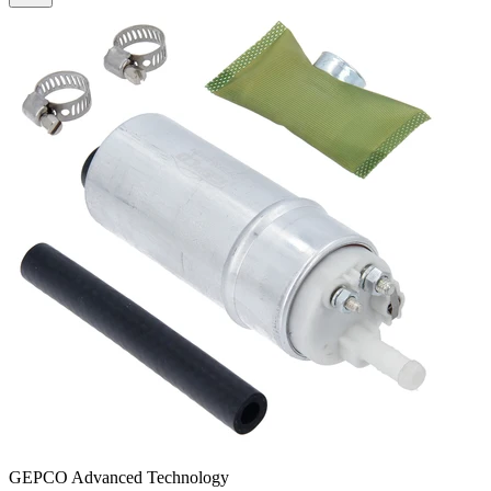
GEPCO Advanced Technology