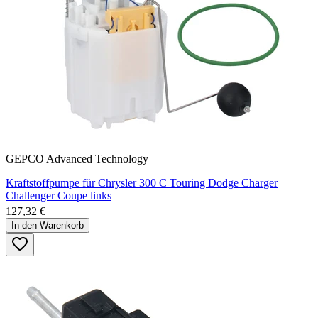
GEPCO Advanced Technology
Kraftstoffpumpe für Chrysler 300 C Touring Dodge Charger
Challenger Coupe links
127,32 €
In den Warenkorb