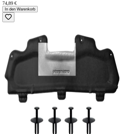
74,89 €
In den Warenkorb