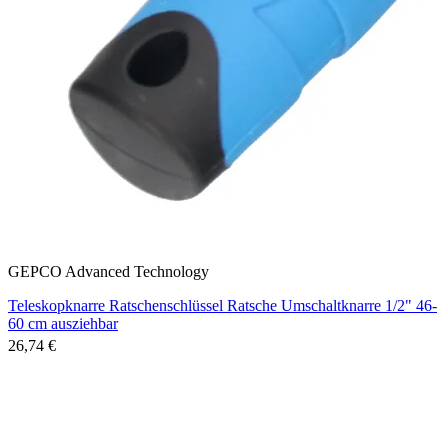
GEPCO Advanced Technology
Teleskopknarre Ratschenschlüssel Ratsche Umschaltknarre 1/2" 46-
60 cm ausziehbar
26,74 €