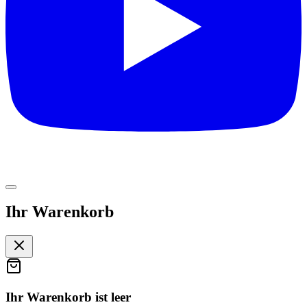
Ihr Warenkorb
Ihr Warenkorb ist leer