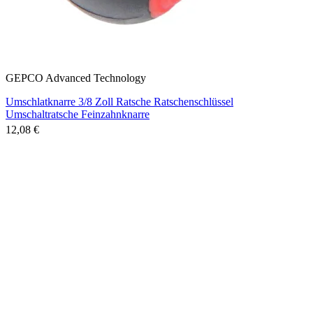
GEPCO Advanced Technology
Umschlatknarre 3/8 Zoll Ratsche Ratschenschlüssel
Umschaltratsche Feinzahnknarre
12,08 €