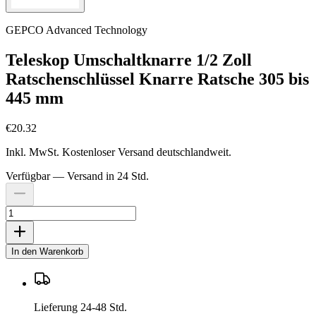
GEPCO Advanced Technology
Teleskop Umschaltknarre 1/2 Zoll
Ratschenschlüssel Knarre Ratsche 305 bis
445 mm
€20.32
Inkl. MwSt. Kostenloser Versand deutschlandweit.
Verfügbar — Versand in 24 Std.
In den Warenkorb
Lieferung 24-48 Std.