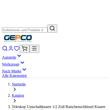
Autoteile
Werkzeuge
Nach Marke
Alle Kategorien
Startseite
Katalog
Teleskop Umschaltknarre 1/2 Zoll Ratschenschlüssel Knarre