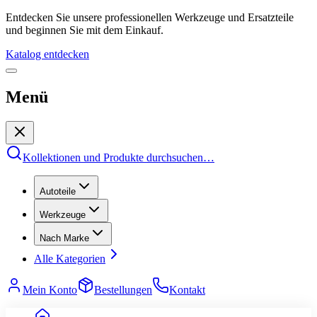
Entdecken Sie unsere professionellen Werkzeuge und Ersatzteile
und beginnen Sie mit dem Einkauf.
Katalog entdecken
Menü
Kollektionen und Produkte durchsuchen
…
Autoteile
Werkzeuge
Nach Marke
Alle Kategorien
Mein Konto
Bestellungen
Kontakt