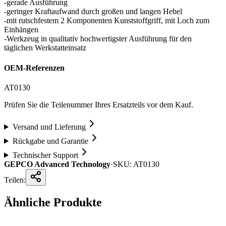
-gerade Ausführung
-geringer Kraftaufwand durch großen und langen Hebel
-mit rutschfestem 2 Komponenten Kunststoffgriff, mit Loch zum
Einhängen
-Werkzeug in qualitativ hochwertigster Ausführung für den
täglichen Werkstatteinsatz
OEM-Referenzen
AT0130
Prüfen Sie die Teilenummer Ihres Ersatzteils vor dem Kauf.
Versand und Lieferung
Rückgabe und Garantie
Technischer Support
GEPCO Advanced Technology
·
SKU:
AT0130
Teilen:
Ähnliche Produkte