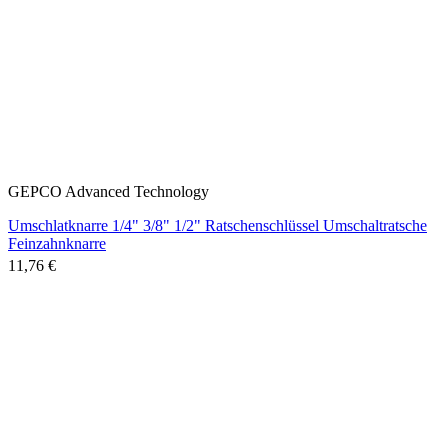
GEPCO Advanced Technology
Umschlatknarre 1/4" 3/8" 1/2" Ratschenschlüssel Umschaltratsche
Feinzahnknarre
11,76 €