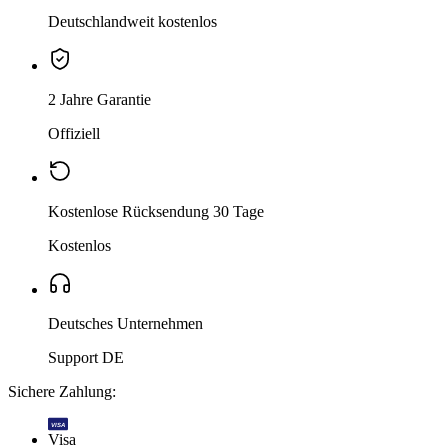
Deutschlandweit kostenlos
2 Jahre Garantie
Offiziell
Kostenlose Rücksendung 30 Tage
Kostenlos
Deutsches Unternehmen
Support DE
Sichere Zahlung:
VISA
Visa