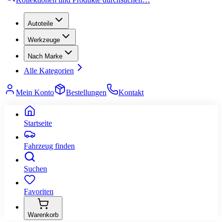
Autoteile
Werkzeuge
Nach Marke
Alle Kategorien
Mein Konto
Bestellungen
Kontakt
Startseite
Fahrzeug finden
Suchen
Favoriten
Warenkorb