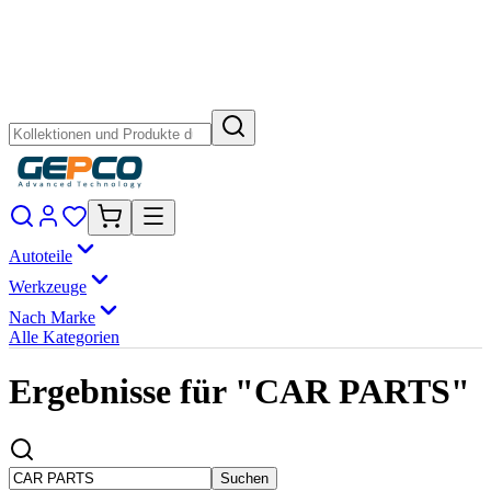
Autoteile
Werkzeuge
Nach Marke
Alle Kategorien
Ergebnisse für "CAR PARTS"
Suchen