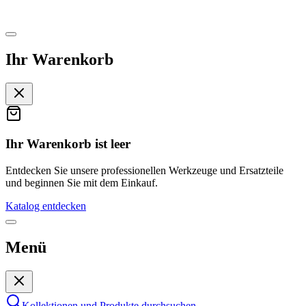
Ihr Warenkorb
Ihr Warenkorb ist leer
Entdecken Sie unsere professionellen Werkzeuge und Ersatzteile
und beginnen Sie mit dem Einkauf.
Katalog entdecken
Menü
Kollektionen und Produkte durchsuchen
…