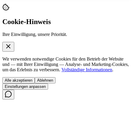
Cookie-Hinweis
Ihre Einwilligung, unsere Priorität.
Wir verwenden notwendige Cookies für den Betrieb der Website
und — mit Ihrer Einwilligung — Analyse- und Marketing-Cookies,
um das Erlebnis zu verbessern.
Vollständige Informationen
.
Alle akzeptieren
Ablehnen
Einstellungen anpassen