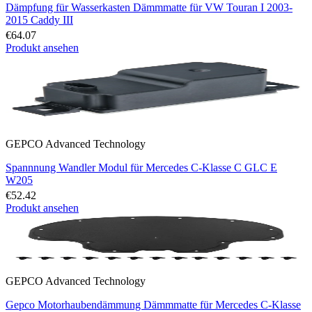
Dämpfung für Wasserkasten Dämmmatte für VW Touran I 2003-
2015 Caddy III
€64.07
Produkt ansehen
GEPCO Advanced Technology
Spannnung Wandler Modul für Mercedes C-Klasse C GLC E
W205
€52.42
Produkt ansehen
GEPCO Advanced Technology
Gepco Motorhaubendämmung Dämmmatte für Mercedes C-Klasse