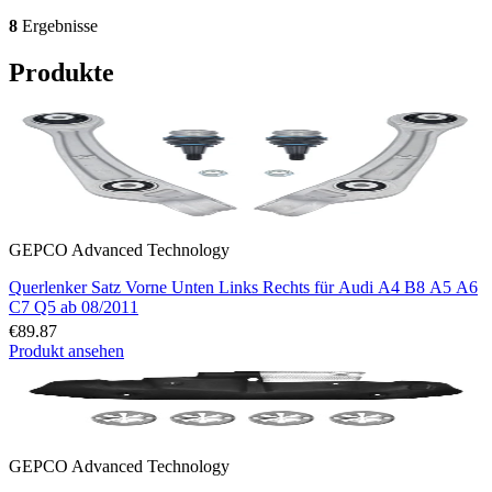
8
Ergebnisse
Produkte
GEPCO Advanced Technology
Querlenker Satz Vorne Unten Links Rechts für Audi A4 B8 A5 A6
C7 Q5 ab 08/2011
€89.87
Produkt ansehen
GEPCO Advanced Technology