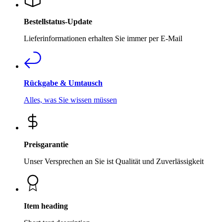
Bestellstatus-Update
Lieferinformationen erhalten Sie immer per E-Mail
Rückgabe & Umtausch
Alles, was Sie wissen müssen
Preisgarantie
Unser Versprechen an Sie ist Qualität und Zuverlässigkeit
Item heading