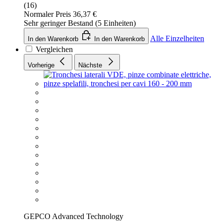
(16)
Normaler Preis
36,37 €
Sehr geringer Bestand (5 Einheiten)
Alle Einzelheiten
In den Warenkorb
In den Warenkorb
Vergleichen
Vorherige
Nächste
GEPCO Advanced Technology