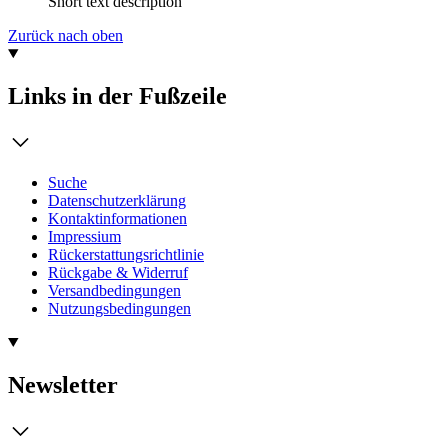
Short text description
Zurück nach oben
Links in der Fußzeile
Suche
Datenschutzerklärung
Kontaktinformationen
Impressium
Rückerstattungsrichtlinie
Rückgabe & Widerruf
Versandbedingungen
Nutzungsbedingungen
Newsletter