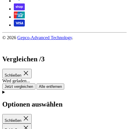
© 2026
Gepco-Advanced Technology
.
Vergleichen
/3
Schließen
Wird geladen...
Jetzt vergleichen
Alle entfernen
Optionen auswählen
Schließen