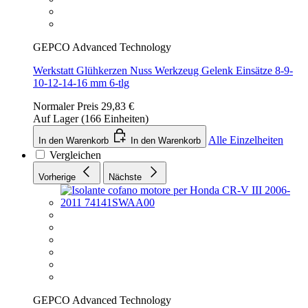
GEPCO Advanced Technology
Werkstatt Glühkerzen Nuss Werkzeug Gelenk Einsätze 8-9-
10-12-14-16 mm 6-tlg
Normaler Preis
29,83 €
Auf Lager (166 Einheiten)
Alle Einzelheiten
In den Warenkorb
In den Warenkorb
Vergleichen
Vorherige
Nächste
GEPCO Advanced Technology