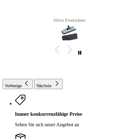
Silvio Froetschner
Vorherige
Nächste
Immer konkurrenzfähige Preise
Sehen Sie sich unser Angebot an