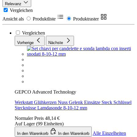
Relevanz
Vergleichen
Ansicht als
Produktliste
Produktraster
Vergleichen
Vorherige
Nächste
GEPCO Advanced Technology
Werkstatt Glühkerzen Nuss Gelenk Einsätze Steck Schlüssel
Stecknüsse Lamdasonde 8-10-12 mm
Normaler Preis
48,14 €
Auf Lager (99 Einheiten)
Alle Einzelheiten
In den Warenkorb
In den Warenkorb