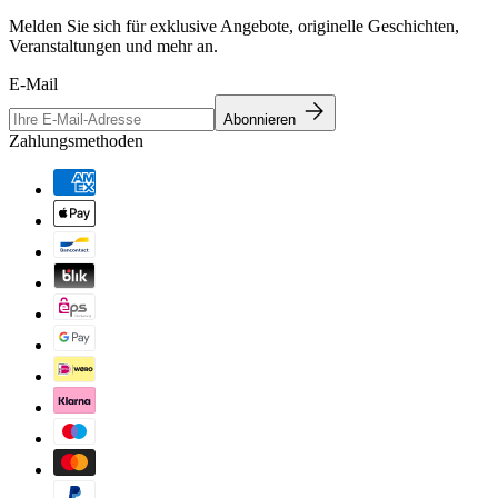
Melden Sie sich für exklusive Angebote, originelle Geschichten,
Veranstaltungen und mehr an.
E-Mail
Abonnieren
Zahlungsmethoden