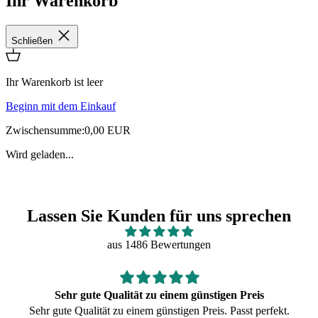
Ihr Warenkorb
Schließen
Ihr Warenkorb ist leer
Beginn mit dem Einkauf
Zwischensumme:
0,00 EUR
Wird geladen...
Lassen Sie Kunden für uns sprechen
aus 1486 Bewertungen
Sehr gute Qualität zu einem günstigen Preis
Sehr gute Qualität zu einem günstigen Preis. Passt perfekt.