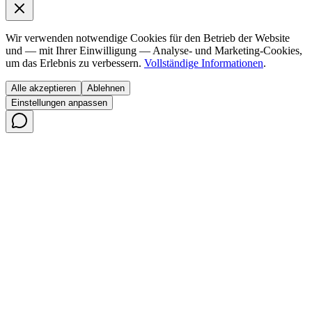
Wir verwenden notwendige Cookies für den Betrieb der Website
und — mit Ihrer Einwilligung — Analyse- und Marketing-Cookies,
um das Erlebnis zu verbessern.
Vollständige Informationen
.
Alle akzeptieren
Ablehnen
Einstellungen anpassen