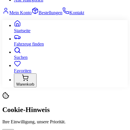
Mein Konto
Bestellungen
Kontakt
Startseite
Fahrzeug finden
Suchen
Favoriten
Warenkorb
Cookie-Hinweis
Ihre Einwilligung, unsere Priorität.