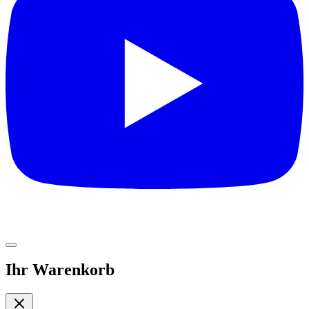
Ihr Warenkorb