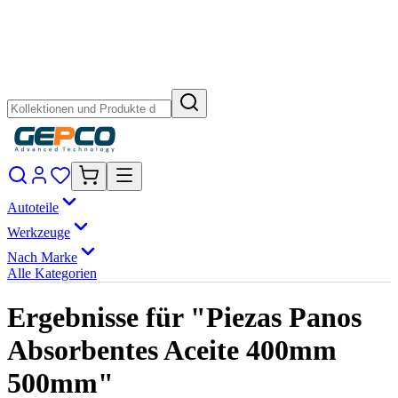
Autoteile
Werkzeuge
Nach Marke
Alle Kategorien
Ergebnisse für "Piezas Panos
Absorbentes Aceite 400mm
500mm"