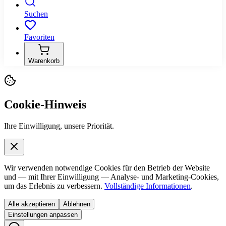
Suchen
Favoriten
Warenkorb
Cookie-Hinweis
Ihre Einwilligung, unsere Priorität.
Wir verwenden notwendige Cookies für den Betrieb der Website
und — mit Ihrer Einwilligung — Analyse- und Marketing-Cookies,
um das Erlebnis zu verbessern.
Vollständige Informationen
.
Alle akzeptieren
Ablehnen
Einstellungen anpassen