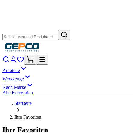
Autoteile
Werkzeuge
Nach Marke
Alle Kategorien
Startseite
Ihre Favoriten
Ihre Favoriten