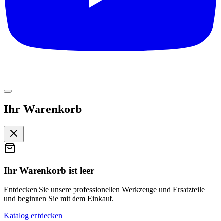
Ihr Warenkorb
Ihr Warenkorb ist leer
Entdecken Sie unsere professionellen Werkzeuge und Ersatzteile
und beginnen Sie mit dem Einkauf.
Katalog entdecken