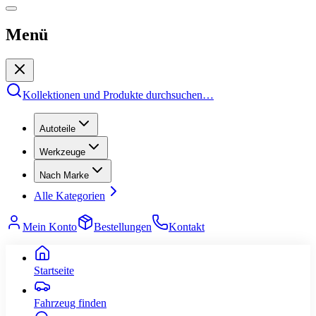
Menü
Kollektionen und Produkte durchsuchen
…
Autoteile
Werkzeuge
Nach Marke
Alle Kategorien
Mein Konto
Bestellungen
Kontakt
Startseite
Fahrzeug finden