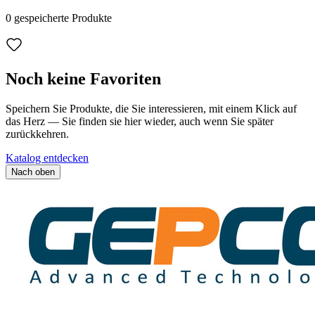
0
gespeicherte Produkte
Noch keine Favoriten
Speichern Sie Produkte, die Sie interessieren, mit einem Klick auf
das Herz — Sie finden sie hier wieder, auch wenn Sie später
zurückkehren.
Katalog entdecken
Nach oben