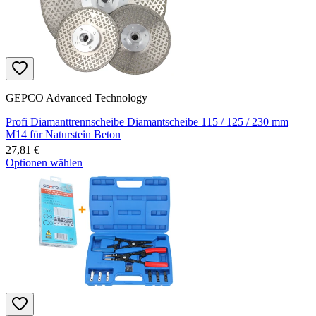
GEPCO Advanced Technology
Profi Diamanttrennscheibe Diamantscheibe 115 / 125 / 230 mm
M14 für Naturstein Beton
27,81 €
Optionen wählen