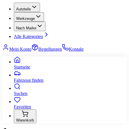
Autoteile
Werkzeuge
Nach Marke
Alle Kategorien
Mein Konto
Bestellungen
Kontakt
Startseite
Fahrzeug finden
Suchen
Favoriten
Warenkorb