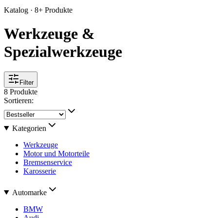
Katalog · 8+ Produkte
Werkzeuge &
Spezialwerkzeuge
Filter
8
Produkte
Sortieren:
Kategorien
Werkzeuge
Motor und Motorteile
Bremsenservice
Karosserie
Automarke
BMW
Audi