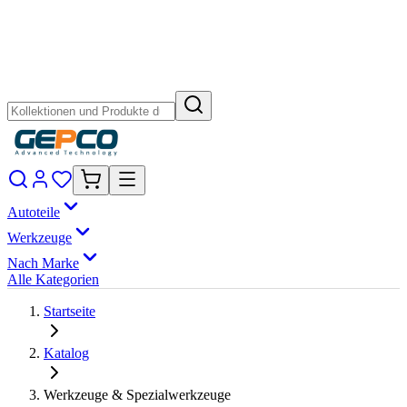
Autoteile
Werkzeuge
Nach Marke
Alle Kategorien
Startseite
Katalog
Werkzeuge & Spezialwerkzeuge