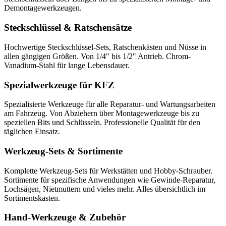
Demontagewerkzeugen.
Steckschlüssel & Ratschensätze
Hochwertige Steckschlüssel-Sets, Ratschenkästen und Nüsse in
allen gängigen Größen. Von 1/4" bis 1/2" Antrieb. Chrom-
Vanadium-Stahl für lange Lebensdauer.
Spezialwerkzeuge für KFZ
Spezialisierte Werkzeuge für alle Reparatur- und Wartungsarbeiten
am Fahrzeug. Von Abziehern über Montagewerkzeuge bis zu
speziellen Bits und Schlüsseln. Professionelle Qualität für den
täglichen Einsatz.
Werkzeug-Sets & Sortimente
Komplette Werkzeug-Sets für Werkstätten und Hobby-Schrauber.
Sortimente für spezifische Anwendungen wie Gewinde-Reparatur,
Lochsägen, Nietmuttern und vieles mehr. Alles übersichtlich im
Sortimentskasten.
Hand-Werkzeuge & Zubehör