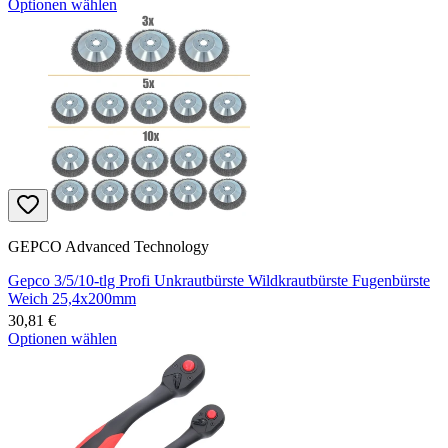
Optionen wählen
GEPCO Advanced Technology
Gepco 3/5/10-tlg Profi Unkrautbürste Wildkrautbürste Fugenbürste
Weich 25,4x200mm
30,81 €
Optionen wählen