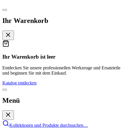
Ihr Warenkorb
Ihr Warenkorb ist leer
Entdecken Sie unsere professionellen Werkzeuge und Ersatzteile
und beginnen Sie mit dem Einkauf.
Katalog entdecken
Menü
Kollektionen und Produkte durchsuchen
…