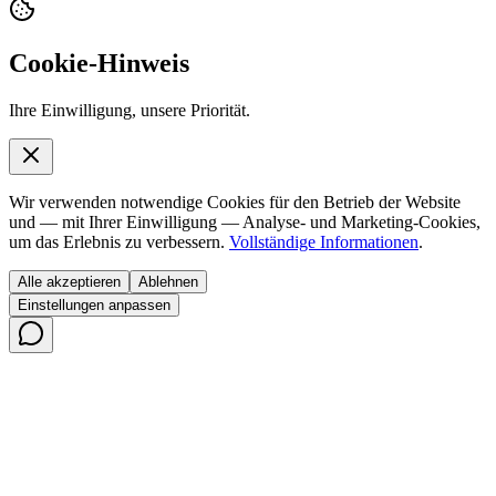
Cookie-Hinweis
Ihre Einwilligung, unsere Priorität.
Wir verwenden notwendige Cookies für den Betrieb der Website
und — mit Ihrer Einwilligung — Analyse- und Marketing-Cookies,
um das Erlebnis zu verbessern.
Vollständige Informationen
.
Alle akzeptieren
Ablehnen
Einstellungen anpassen