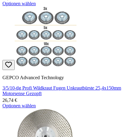
Optionen wählen
GEPCO Advanced Technology
3/5/10-tlg Profi Wildkraut Fugen Unkrautbürste 25,4x150mm
Motorsense Gezopft
26,74 €
Optionen wählen