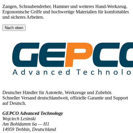
Zangen, Schraubendreher, Hammer und weiteres Hand-Werkzeug.
Ergonomische Griffe und hochwertige Materialien für komfortables
und sicheres Arbeiten.
Nach oben
Deutscher Händler für Autoteile, Werkzeuge und Zubehör.
Schneller Versand deutschlandweit, offizielle Garantie und Support
auf Deutsch.
GEPCO Advanced Technology
Wojciech Lesinski
Am Bohldamm 6a — H1
14959 Trebbin
,
Deutschland