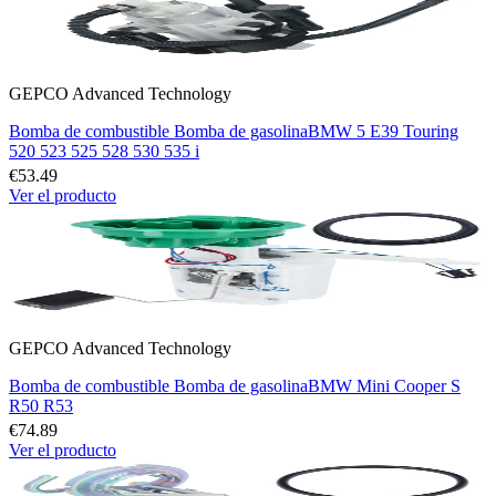
GEPCO Advanced Technology
Bomba de combustible Bomba de gasolinaBMW 5 E39 Touring
520 523 525 528 530 535 i
€53.49
Ver el producto
GEPCO Advanced Technology
Bomba de combustible Bomba de gasolinaBMW Mini Cooper S
R50 R53
€74.89
Ver el producto