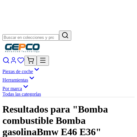
Piezas de coche
Herramientas
Por marca
Todas las categorías
Resultados para "Bomba
combustible Bomba
gasolinaBmw E46 E36"