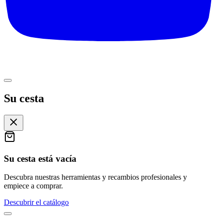
Su cesta
Su cesta está vacía
Descubra nuestras herramientas y recambios profesionales y
empiece a comprar.
Descubrir el catálogo