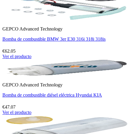
GEPCO Advanced Technology
Bomba de combustible BMW 3er E30 316i 318i 318is
€62.05
Ver el producto
GEPCO Advanced Technology
Bomba de combustible diésel eléctrica Hyundai KIA
€47.07
Ver el producto