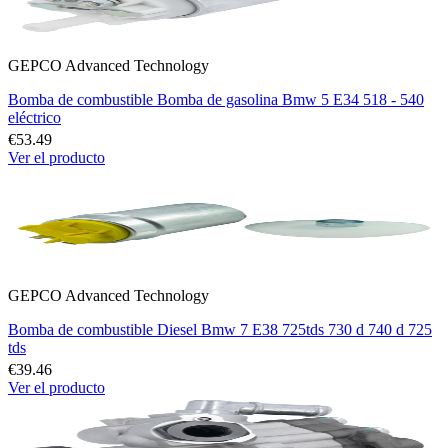
GEPCO Advanced Technology
Bomba de combustible Bomba de gasolina Bmw 5 E34 518 - 540
eléctrico
€53.49
Ver el producto
GEPCO Advanced Technology
Bomba de combustible Diesel Bmw 7 E38 725tds 730 d 740 d 725
tds
€39.46
Ver el producto