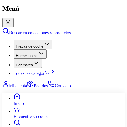
Menú
Buscar en colecciones y productos
…
Piezas de coche
Herramientas
Por marca
Todas las categorías
Mi cuenta
Pedidos
Contacto
Inicio
Encuentre su coche