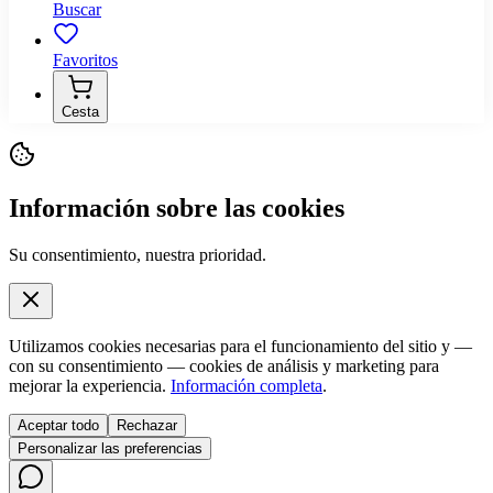
Buscar
Favoritos
Cesta
Información sobre las cookies
Su consentimiento, nuestra prioridad.
Utilizamos cookies necesarias para el funcionamiento del sitio y —
con su consentimiento — cookies de análisis y marketing para
mejorar la experiencia.
Información completa
.
Aceptar todo
Rechazar
Personalizar las preferencias