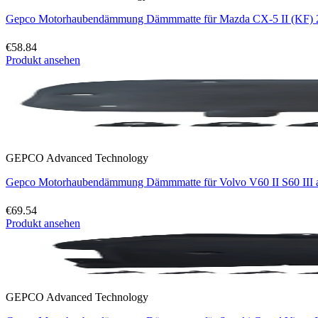
Gepco Motorhaubendämmung Dämmmatte für Mazda CX-5 II (KF) 2
€58.84
Produkt ansehen
GEPCO Advanced Technology
Gepco Motorhaubendämmung Dämmmatte für Volvo V60 II S60 III a
€69.54
Produkt ansehen
GEPCO Advanced Technology