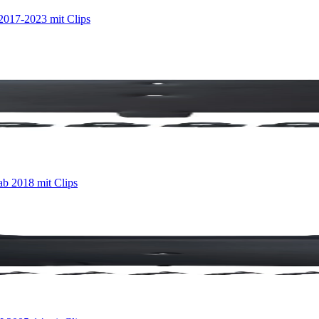
017-2023 mit Clips
b 2018 mit Clips