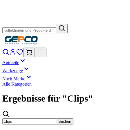
Autoteile
Werkzeuge
Nach Marke
Alle Kategorien
Ergebnisse für "Clips"
Suchen