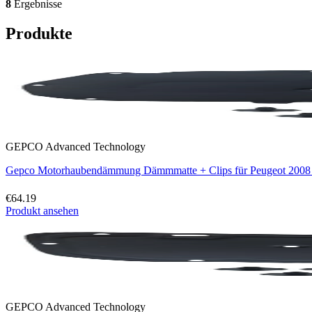
8
Ergebnisse
Produkte
GEPCO Advanced Technology
Gepco Motorhaubendämmung Dämmmatte + Clips für Peugeot 2008 
€64.19
Produkt ansehen
GEPCO Advanced Technology