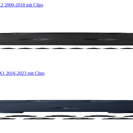
 2009-2018 mit Clips
 2016-2023 mit Clips