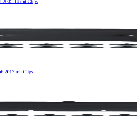
 2005-14 mit Clips
 2017 mit Clips