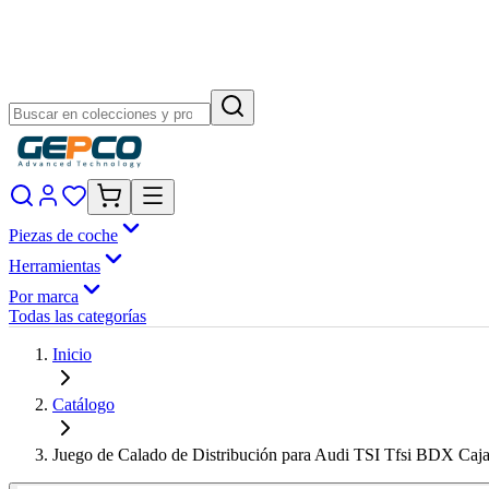
Piezas de coche
Herramientas
Por marca
Todas las categorías
Inicio
Catálogo
Juego de Calado de Distribución para Audi TSI Tfsi BDX Caja