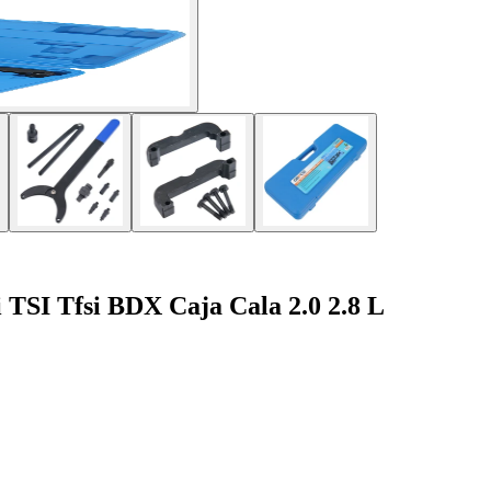
 TSI Tfsi BDX Caja Cala 2.0 2.8 L