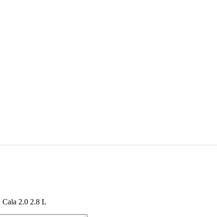
 Cala 2.0 2.8 L