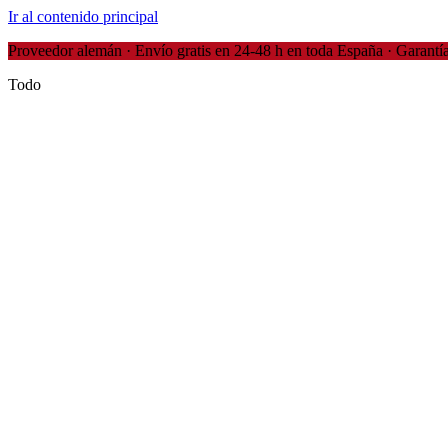
Ir al contenido principal
Proveedor alemán · Envío gratis en 24-48 h en toda España · Garantía
Todo