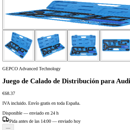
GEPCO Advanced Technology
Juego de Calado de Distribución para Audi
€68.37
IVA incluido. Envío gratis en toda España.
Disponible — enviado en 24 h
Pida antes de las 14:00 — enviado hoy