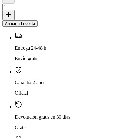
Añadir a la cesta
Entrega 24-48 h
Envío gratis
Garantía 2 años
Oficial
Devolución gratis en 30 días
Gratis