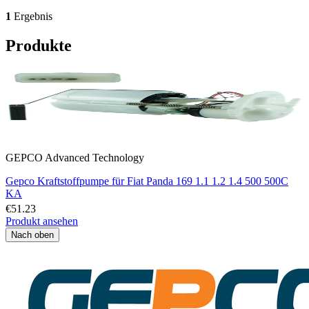
1
Ergebnis
Produkte
GEPCO Advanced Technology
Gepco Kraftstoffpumpe für Fiat Panda 169 1.1 1.2 1.4 500 500C
KA
€51.23
Produkt ansehen
Nach oben