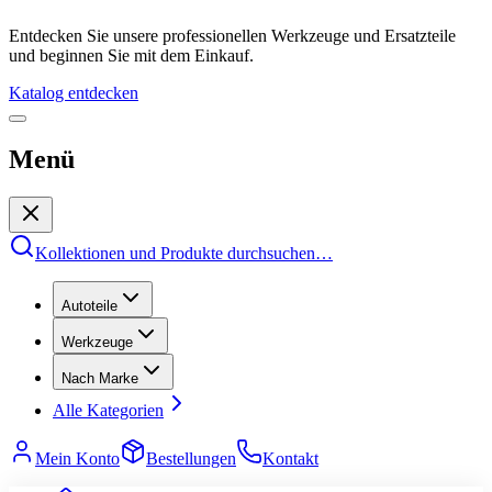
Entdecken Sie unsere professionellen Werkzeuge und Ersatzteile
und beginnen Sie mit dem Einkauf.
Katalog entdecken
Menü
Kollektionen und Produkte durchsuchen
…
Autoteile
Werkzeuge
Nach Marke
Alle Kategorien
Mein Konto
Bestellungen
Kontakt