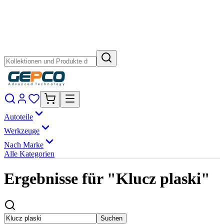
Autoteile
Werkzeuge
Nach Marke
Alle Kategorien
Ergebnisse für "Klucz plaski"
Suchen