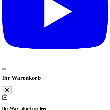
Ihr Warenkorb
Ihr Warenkorb ist leer