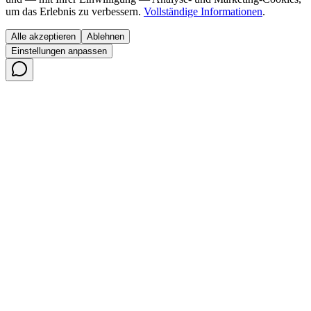
um das Erlebnis zu verbessern.
Vollständige Informationen
.
Alle akzeptieren
Ablehnen
Einstellungen anpassen