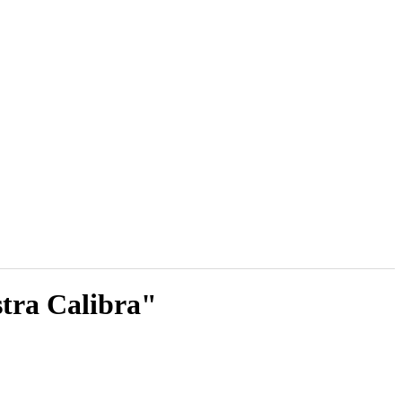
stra Calibra"