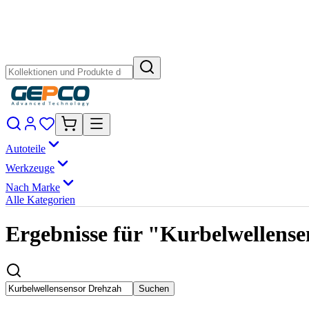
Autoteile
Werkzeuge
Nach Marke
Alle Kategorien
Ergebnisse für "Kurbelwellense
Suchen