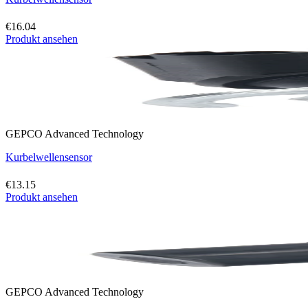
€16.04
Produkt ansehen
GEPCO Advanced Technology
Kurbelwellensensor
€13.15
Produkt ansehen
GEPCO Advanced Technology