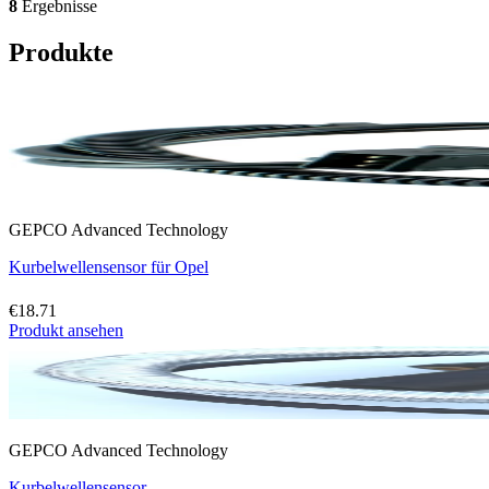
8
Ergebnisse
Produkte
GEPCO Advanced Technology
Kurbelwellensensor für Opel
€18.71
Produkt ansehen
GEPCO Advanced Technology
Kurbelwellensensor