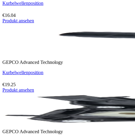
Kurbelwellenposition
€16.04
Produkt ansehen
GEPCO Advanced Technology
Kurbelwellenposition
€19.25
Produkt ansehen
GEPCO Advanced Technology