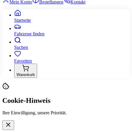
Mein Konto
Bestellungen
Kontakt
Startseite
Fahrzeug finden
Suchen
Favoriten
Warenkorb
Cookie-Hinweis
Ihre Einwilligung, unsere Priorität.