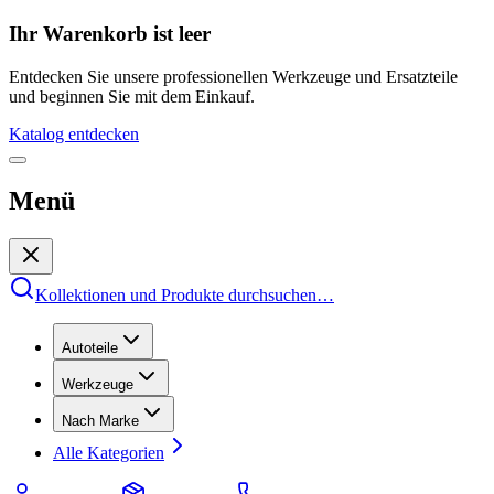
Ihr Warenkorb ist leer
Entdecken Sie unsere professionellen Werkzeuge und Ersatzteile
und beginnen Sie mit dem Einkauf.
Katalog entdecken
Menü
Kollektionen und Produkte durchsuchen
…
Autoteile
Werkzeuge
Nach Marke
Alle Kategorien