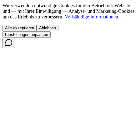
Wir verwenden notwendige Cookies für den Betrieb der Website
und — mit Ihrer Einwilligung — Analyse- und Marketing-Cookies,
um das Erlebnis zu verbessern.
Vollständige Informationen
.
Alle akzeptieren
Ablehnen
Einstellungen anpassen