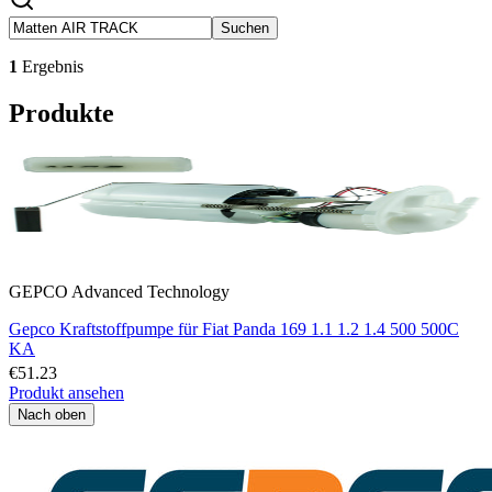
Suchen
1
Ergebnis
Produkte
GEPCO Advanced Technology
Gepco Kraftstoffpumpe für Fiat Panda 169 1.1 1.2 1.4 500 500C
KA
€51.23
Produkt ansehen
Nach oben