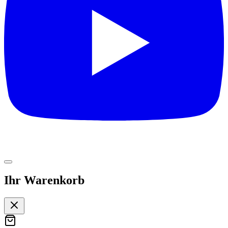
Ihr Warenkorb