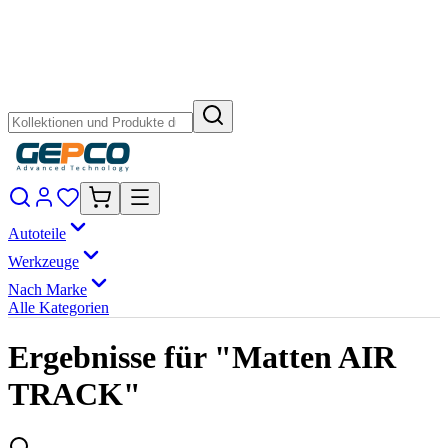
Autoteile
Werkzeuge
Nach Marke
Alle Kategorien
Ergebnisse für "Matten AIR
TRACK"