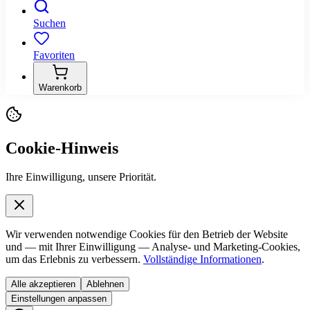
Suchen
Favoriten
Warenkorb
Cookie-Hinweis
Ihre Einwilligung, unsere Priorität.
Wir verwenden notwendige Cookies für den Betrieb der Website
und — mit Ihrer Einwilligung — Analyse- und Marketing-Cookies,
um das Erlebnis zu verbessern.
Vollständige Informationen
.
Alle akzeptieren
Ablehnen
Einstellungen anpassen