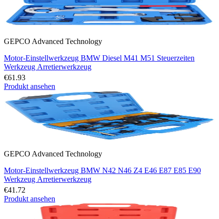
GEPCO Advanced Technology
Motor-Einstellwerkzeug BMW Diesel M41 M51 Steuerzeiten
Werkzeug Arretierwerkzeug
€61.93
Produkt ansehen
GEPCO Advanced Technology
Motor-Einstellwerkzeug BMW N42 N46 Z4 E46 E87 E85 E90
Werkzeug Arretierwerkzeug
€41.72
Produkt ansehen