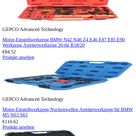
GEPCO Advanced Technology
Motor-Einstellwerkzeug BMW N42 N46 Z4 E46 E87 E85 E90
Werkzeug Arretierwerkzeug 26-tlg B18/20
€84.52
Produkt ansehen
GEPCO Advanced Technology
Motor-Einstellwerkzeug Nockenwellen Arretierwerkzeug für BMW
M5 N63 S63
€116.62
Produkt ansehen