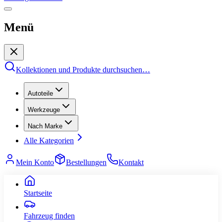
Menü
Kollektionen und Produkte durchsuchen
…
Autoteile
Werkzeuge
Nach Marke
Alle Kategorien
Mein Konto
Bestellungen
Kontakt
Startseite
Fahrzeug finden