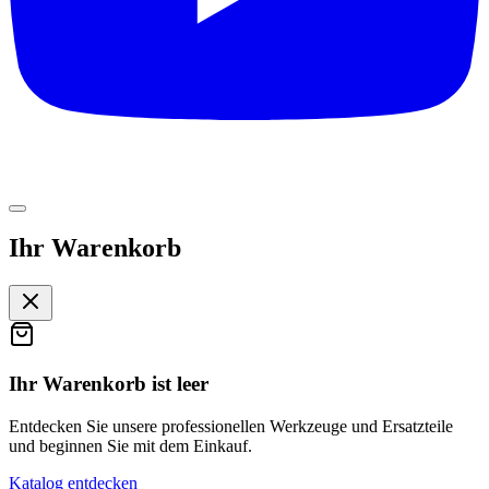
Ihr Warenkorb
Ihr Warenkorb ist leer
Entdecken Sie unsere professionellen Werkzeuge und Ersatzteile
und beginnen Sie mit dem Einkauf.
Katalog entdecken