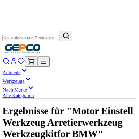
Autoteile
Werkzeuge
Nach Marke
Alle Kategorien
Ergebnisse für "Motor Einstell
Werkzeug Arretierwerkzeug
Werkzeugkitfor BMW"