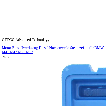
GEPCO Advanced Technology
Motor Einstellwerkzeug Diesel Nockenwelle Steuerzeiten für BMW
M41 M47 M51 M57
74,89 €