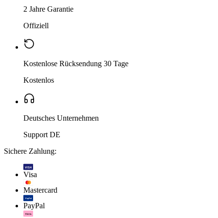
2 Jahre Garantie
Offiziell
Kostenlose Rücksendung 30 Tage
Kostenlos
Deutsches Unternehmen
Support DE
Sichere Zahlung:
VISA
Visa
Mastercard
PayPal
PayPal
Klarna.