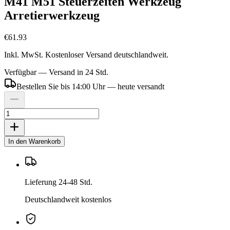
M41 M51 Steuerzeiten Werkzeug
Arretierwerkzeug
€61.93
Inkl. MwSt. Kostenloser Versand deutschlandweit.
Verfügbar — Versand in 24 Std.
Bestellen Sie bis 14:00 Uhr — heute versandt
In den Warenkorb
Lieferung 24-48 Std.
Deutschlandweit kostenlos