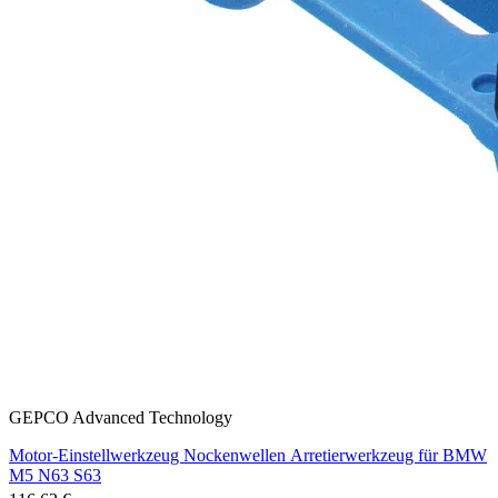
GEPCO Advanced Technology
Motor-Einstellwerkzeug Nockenwellen Arretierwerkzeug für BMW
M5 N63 S63