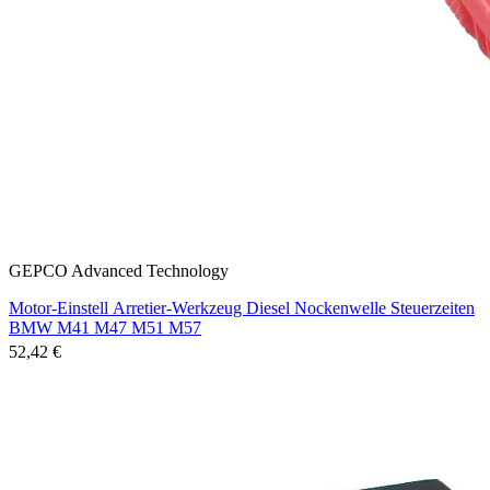
GEPCO Advanced Technology
Motor-Einstell Arretier-Werkzeug Diesel Nockenwelle Steuerzeiten
BMW M41 M47 M51 M57
52,42 €