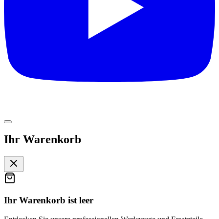
Ihr Warenkorb
Ihr Warenkorb ist leer