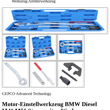
Werkzeug Arretierwerkzeug
GEPCO Advanced Technology
Motor-Einstellwerkzeug BMW Diesel