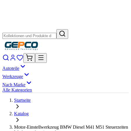
Autoteile
Werkzeuge
Nach Marke
Alle Kategorien
Startseite
Katalog
Motor-Einstellwerkzeug BMW Diesel M41 M51 Steuerzeiten