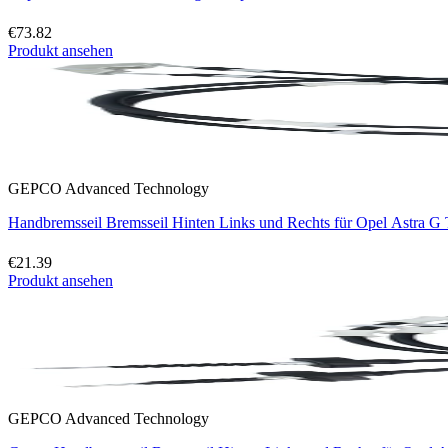
€73.82
Produkt ansehen
GEPCO Advanced Technology
Handbremsseil Bremsseil Hinten Links und Rechts für Opel Astra G
€21.39
Produkt ansehen
GEPCO Advanced Technology