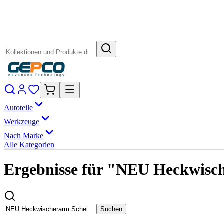
Autoteile
Werkzeuge
Nach Marke
Alle Kategorien
Ergebnisse für "NEU Heckwi
Suchen