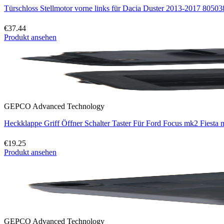
Türschloss Stellmotor vorne links für Dacia Duster 2013-2017 8050
€37.44
Produkt ansehen
GEPCO Advanced Technology
Heckklappe Griff Öffner Schalter Taster Für Ford Focus mk2 Fies
€19.25
Produkt ansehen
GEPCO Advanced Technology