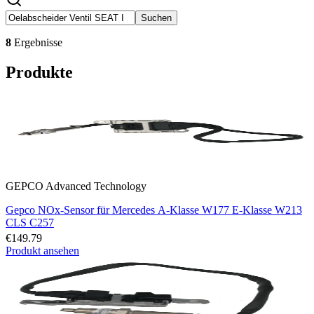
Suchen
8
Ergebnisse
Produkte
GEPCO Advanced Technology
Gepco NOx-Sensor für Mercedes A-Klasse W177 E-Klasse W213
CLS C257
€149.79
Produkt ansehen