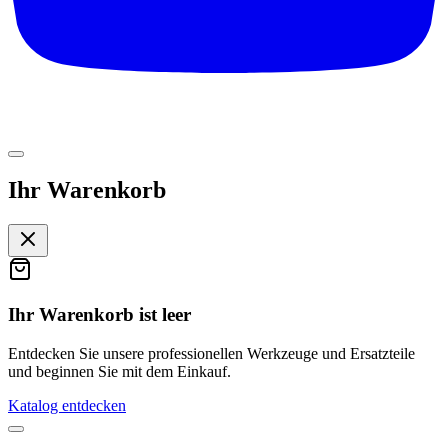
Ihr Warenkorb
Ihr Warenkorb ist leer
Entdecken Sie unsere professionellen Werkzeuge und Ersatzteile
und beginnen Sie mit dem Einkauf.
Katalog entdecken