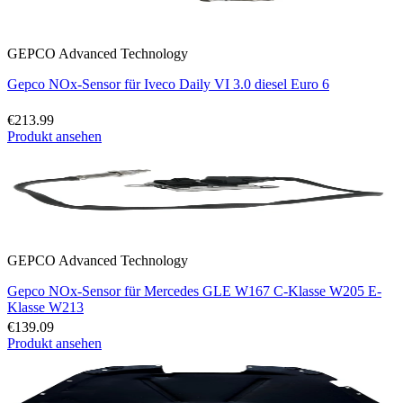
GEPCO Advanced Technology
Gepco NOx-Sensor für Iveco Daily VI 3.0 diesel Euro 6
€213.99
Produkt ansehen
GEPCO Advanced Technology
Gepco NOx-Sensor für Mercedes GLE W167 C-Klasse W205 E-
Klasse W213
€139.09
Produkt ansehen