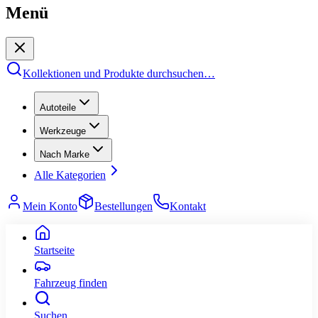
Menü
Kollektionen und Produkte durchsuchen
…
Autoteile
Werkzeuge
Nach Marke
Alle Kategorien
Mein Konto
Bestellungen
Kontakt
Startseite
Fahrzeug finden
Suchen