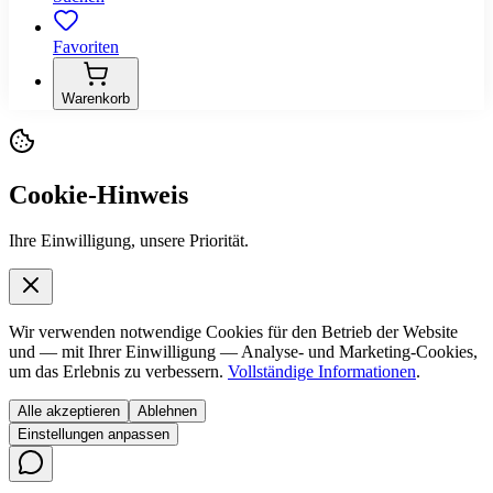
Favoriten
Warenkorb
Cookie-Hinweis
Ihre Einwilligung, unsere Priorität.
Wir verwenden notwendige Cookies für den Betrieb der Website
und — mit Ihrer Einwilligung — Analyse- und Marketing-Cookies,
um das Erlebnis zu verbessern.
Vollständige Informationen
.
Alle akzeptieren
Ablehnen
Einstellungen anpassen