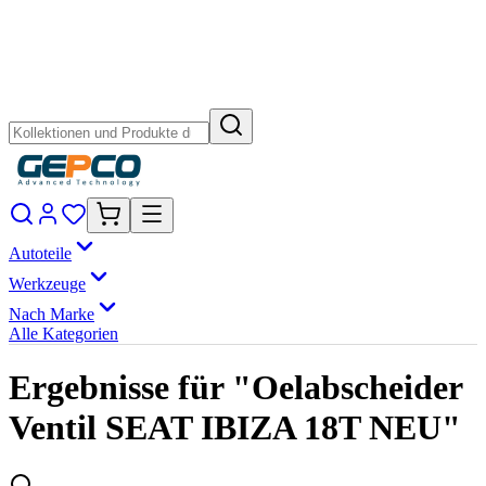
Autoteile
Werkzeuge
Nach Marke
Alle Kategorien
Ergebnisse für "Oelabscheider
Ventil SEAT IBIZA 18T NEU"