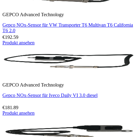
GEPCO Advanced Technology
Gepco NOx-Sensor für VW Transporter T6 Multivan T6 California
T6 2.0
€192.59
Produkt ansehen
GEPCO Advanced Technology
Gepco NOx-Sensor für Iveco Daily VI 3.0 diesel
€181.89
Produkt ansehen