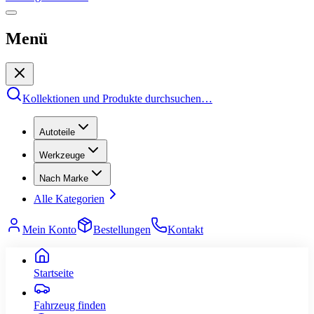
Menü
Kollektionen und Produkte durchsuchen
…
Autoteile
Werkzeuge
Nach Marke
Alle Kategorien
Mein Konto
Bestellungen
Kontakt
Startseite
Fahrzeug finden