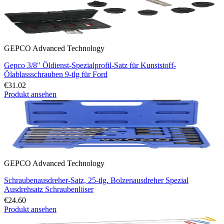
GEPCO Advanced Technology
Gepco 3/8" Öldienst-Spezialprofil-Satz für Kunststoff-
Ölablassschrauben 9-tlg für Ford
€31.02
Produkt ansehen
GEPCO Advanced Technology
Schraubenausdreher-Satz, 25-tlg. Bolzenausdreher Spezial
Ausdrehsatz Schraubenlöser
€24.60
Produkt ansehen