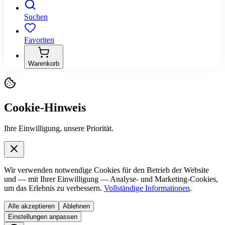
Suchen
Favoriten
Warenkorb
Cookie-Hinweis
Ihre Einwilligung, unsere Priorität.
Wir verwenden notwendige Cookies für den Betrieb der Website
und — mit Ihrer Einwilligung — Analyse- und Marketing-Cookies,
um das Erlebnis zu verbessern.
Vollständige Informationen
.
Alle akzeptieren
Ablehnen
Einstellungen anpassen