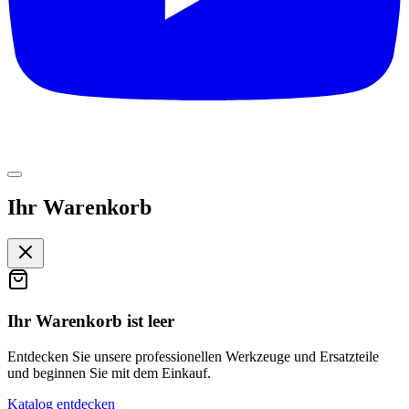
Ihr Warenkorb
Ihr Warenkorb ist leer
Entdecken Sie unsere professionellen Werkzeuge und Ersatzteile
und beginnen Sie mit dem Einkauf.
Katalog entdecken