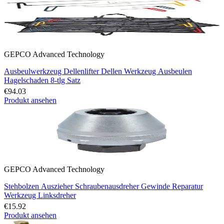
GEPCO Advanced Technology
Ausbeulwerkzeug Dellenlifter Dellen Werkzeug Ausbeulen
Hagelschaden 8-tlg Satz
€94.03
Produkt ansehen
GEPCO Advanced Technology
Stehbolzen Auszieher Schraubenausdreher Gewinde Reparatur
Werkzeug Linksdreher
€15.92
Produkt ansehen