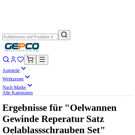
Autoteile
Werkzeuge
Nach Marke
Alle Kategorien
Ergebnisse für "Oelwannen
Gewinde Reperatur Satz
Oelablassschrauben Set"