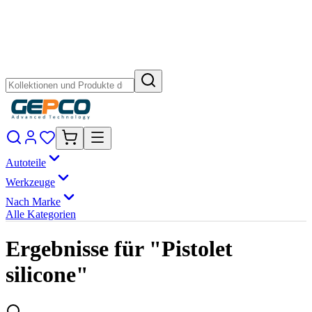
Autoteile
Werkzeuge
Nach Marke
Alle Kategorien
Ergebnisse für "Pistolet
silicone"