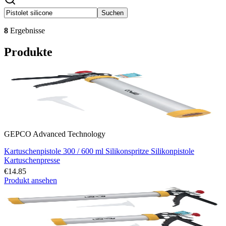
Suchen
8
Ergebnisse
Produkte
GEPCO Advanced Technology
Kartuschenpistole 300 / 600 ml Silikonspritze Silikonpistole
Kartuschenpresse
€14.85
Produkt ansehen