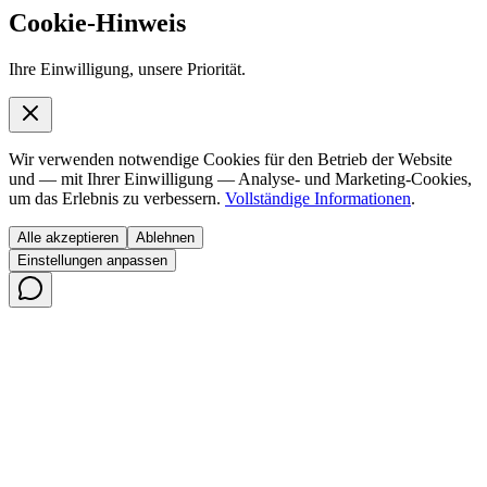
Cookie-Hinweis
Ihre Einwilligung, unsere Priorität.
Wir verwenden notwendige Cookies für den Betrieb der Website
und — mit Ihrer Einwilligung — Analyse- und Marketing-Cookies,
um das Erlebnis zu verbessern.
Vollständige Informationen
.
Alle akzeptieren
Ablehnen
Einstellungen anpassen