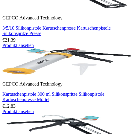
GEPCO Advanced Technology
3/5/10 Silikonpistole Kartuschenpresse Kartuschenpistole
Silikonspritze Presse
€21.39
Produkt ansehen
GEPCO Advanced Technology
Kartuschenpistole 300 ml Silikonspritze Silikonpistole
Kartuschenpresse Mörtel
€12.83
Produkt ansehen