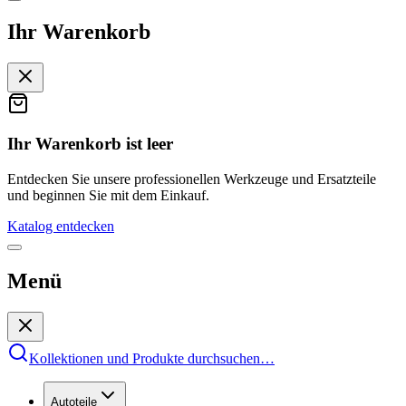
Ihr Warenkorb
Ihr Warenkorb ist leer
Entdecken Sie unsere professionellen Werkzeuge und Ersatzteile
und beginnen Sie mit dem Einkauf.
Katalog entdecken
Menü
Kollektionen und Produkte durchsuchen
…
Autoteile