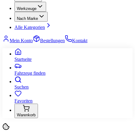
Werkzeuge
Nach Marke
Alle Kategorien
Mein Konto
Bestellungen
Kontakt
Startseite
Fahrzeug finden
Suchen
Favoriten
Warenkorb