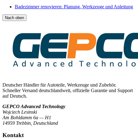
Badezimmer renovieren: Planung, Werkzeuge und Anleitung
Nach oben
Deutscher Händler für Autoteile, Werkzeuge und Zubehör.
Schneller Versand deutschlandweit, offizielle Garantie und Support
auf Deutsch.
GEPCO Advanced Technology
Wojciech Lesinski
Am Bohldamm 6a — H1
14959 Trebbin
,
Deutschland
Kontakt