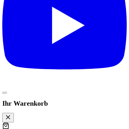
Ihr Warenkorb