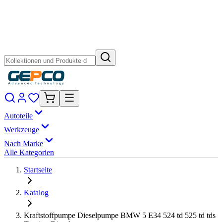
Autoteile
Werkzeuge
Nach Marke
Alle Kategorien
Startseite
Katalog
Kraftstoffpumpe Dieselpumpe BMW 5 E34 524 td 525 td tds