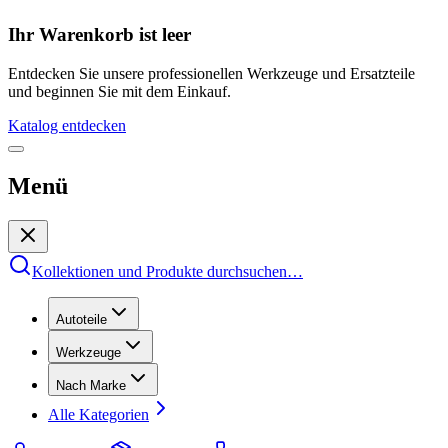
Ihr Warenkorb ist leer
Entdecken Sie unsere professionellen Werkzeuge und Ersatzteile
und beginnen Sie mit dem Einkauf.
Katalog entdecken
Menü
Kollektionen und Produkte durchsuchen
…
Autoteile
Werkzeuge
Nach Marke
Alle Kategorien