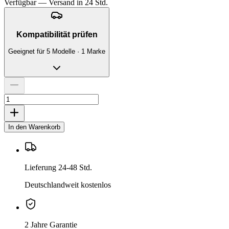
Verfügbar — Versand in 24 Std.
Kompatibilität prüfen
Geeignet für 5 Modelle · 1 Marke
In den Warenkorb
Lieferung 24-48 Std.
Deutschlandweit kostenlos
2 Jahre Garantie