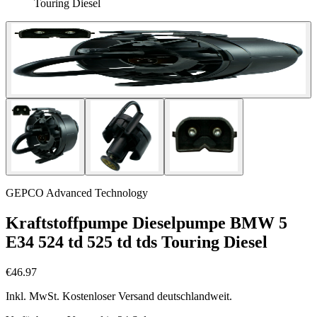
Touring Diesel
GEPCO Advanced Technology
Kraftstoffpumpe Dieselpumpe BMW 5
E34 524 td 525 td tds Touring Diesel
€46.97
Inkl. MwSt. Kostenloser Versand deutschlandweit.