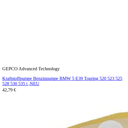
GEPCO Advanced Technology
Kraftstoffpumpe Benzinpumpe BMW 5 E39 Touring 520 523 525
528 530 535 i ,NEU
42,79 €