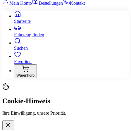
Mein Konto
Bestellungen
Kontakt
Startseite
Fahrzeug finden
Suchen
Favoriten
Warenkorb
Cookie-Hinweis
Ihre Einwilligung, unsere Priorität.