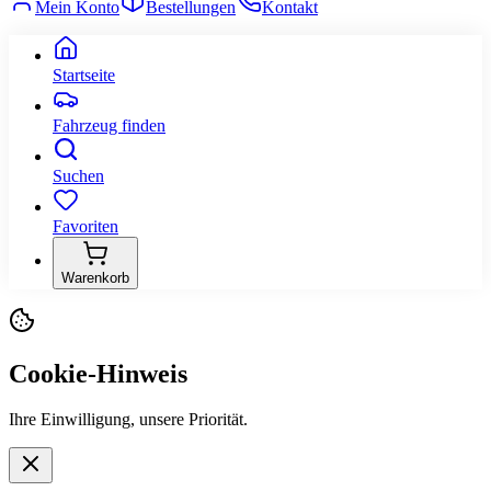
Mein Konto
Bestellungen
Kontakt
Startseite
Fahrzeug finden
Suchen
Favoriten
Warenkorb
Cookie-Hinweis
Ihre Einwilligung, unsere Priorität.