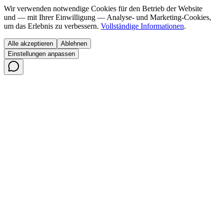
Wir verwenden notwendige Cookies für den Betrieb der Website
und — mit Ihrer Einwilligung — Analyse- und Marketing-Cookies,
um das Erlebnis zu verbessern.
Vollständige Informationen
.
Alle akzeptieren
Ablehnen
Einstellungen anpassen