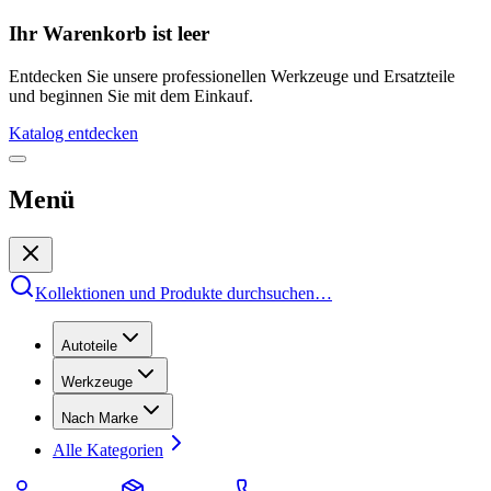
Ihr Warenkorb ist leer
Entdecken Sie unsere professionellen Werkzeuge und Ersatzteile
und beginnen Sie mit dem Einkauf.
Katalog entdecken
Menü
Kollektionen und Produkte durchsuchen
…
Autoteile
Werkzeuge
Nach Marke
Alle Kategorien