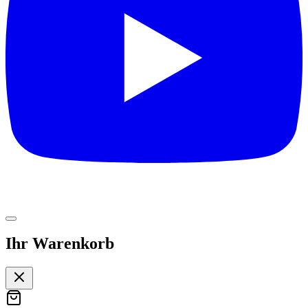
Ihr Warenkorb