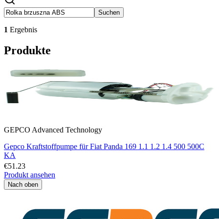
Suchen
1
Ergebnis
Produkte
GEPCO Advanced Technology
Gepco Kraftstoffpumpe für Fiat Panda 169 1.1 1.2 1.4 500 500C
KA
€51.23
Produkt ansehen
Nach oben