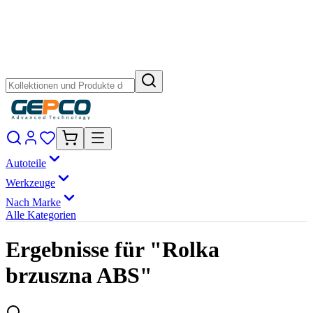
Autoteile
Werkzeuge
Nach Marke
Alle Kategorien
Ergebnisse für "Rolka
brzuszna ABS"