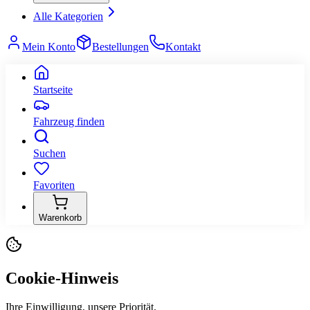
Alle Kategorien
Mein Konto
Bestellungen
Kontakt
Startseite
Fahrzeug finden
Suchen
Favoriten
Warenkorb
Cookie-Hinweis
Ihre Einwilligung, unsere Priorität.