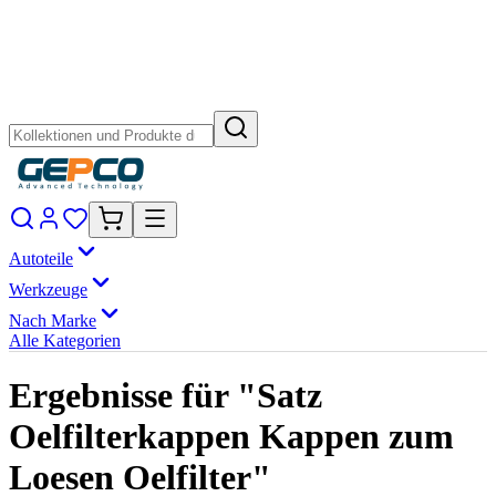
Autoteile
Werkzeuge
Nach Marke
Alle Kategorien
Ergebnisse für "Satz
Oelfilterkappen Kappen zum
Loesen Oelfilter"