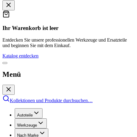
Ihr Warenkorb ist leer
Entdecken Sie unsere professionellen Werkzeuge und Ersatzteile
und beginnen Sie mit dem Einkauf.
Katalog entdecken
Menü
Kollektionen und Produkte durchsuchen
…
Autoteile
Werkzeuge
Nach Marke