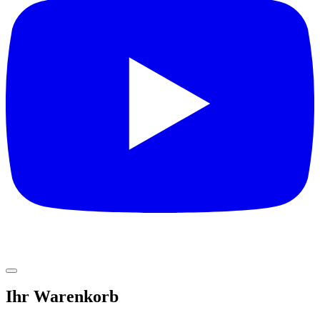
Ihr Warenkorb