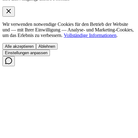
Wir verwenden notwendige Cookies für den Betrieb der Website
und — mit Ihrer Einwilligung — Analyse- und Marketing-Cookies,
um das Erlebnis zu verbessern.
Vollständige Informationen
.
Alle akzeptieren
Ablehnen
Einstellungen anpassen