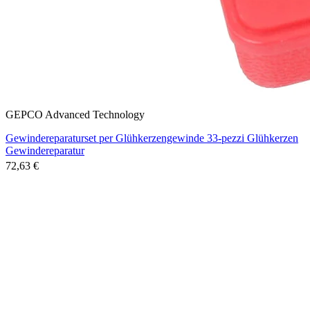
GEPCO Advanced Technology
Gewindereparaturset per Glühkerzengewinde 33-pezzi Glühkerzen
Gewindereparatur
72,63 €