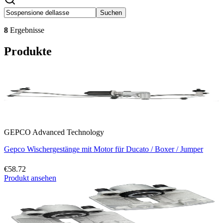
Suchen
8
Ergebnisse
Produkte
GEPCO Advanced Technology
Gepco Wischergestänge mit Motor für Ducato / Boxer / Jumper
€58.72
Produkt ansehen