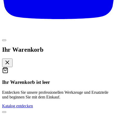
Ihr Warenkorb
Ihr Warenkorb ist leer
Entdecken Sie unsere professionellen Werkzeuge und Ersatzteile
und beginnen Sie mit dem Einkauf.
Katalog entdecken