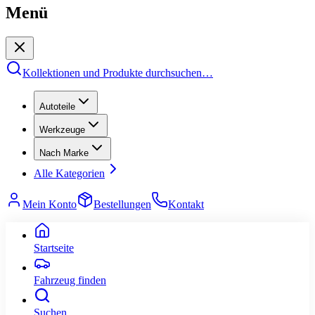
Menü
Kollektionen und Produkte durchsuchen
…
Autoteile
Werkzeuge
Nach Marke
Alle Kategorien
Mein Konto
Bestellungen
Kontakt
Startseite
Fahrzeug finden
Suchen