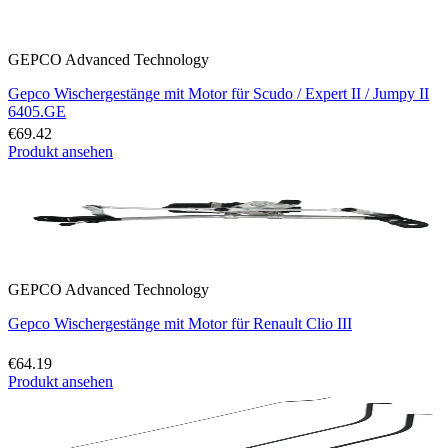
GEPCO Advanced Technology
Gepco Wischergestänge mit Motor für Scudo / Expert II / Jumpy II
6405.GE
€69.42
Produkt ansehen
GEPCO Advanced Technology
Gepco Wischergestänge mit Motor für Renault Clio III
€64.19
Produkt ansehen