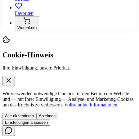
Favoriten
Warenkorb
Cookie-Hinweis
Ihre Einwilligung, unsere Priorität.
Wir verwenden notwendige Cookies für den Betrieb der Website
und — mit Ihrer Einwilligung — Analyse- und Marketing-Cookies,
um das Erlebnis zu verbessern.
Vollständige Informationen
.
Alle akzeptieren
Ablehnen
Einstellungen anpassen