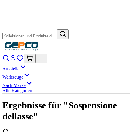
Autoteile
Werkzeuge
Nach Marke
Alle Kategorien
Ergebnisse für "Sospensione
dellasse"