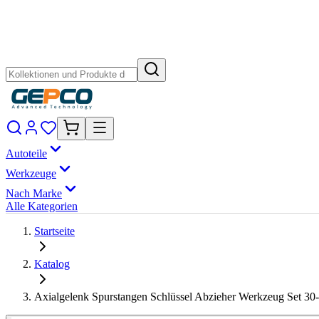
Autoteile
Werkzeuge
Nach Marke
Alle Kategorien
Startseite
Katalog
Axialgelenk Spurstangen Schlüssel Abzieher Werkzeug Set 30