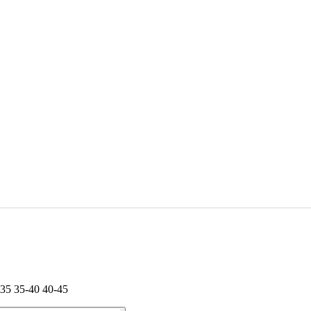
-35 35-40 40-45