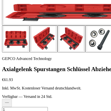
GEPCO Advanced Technology
Axialgelenk Spurstangen Schlüssel Abzieh
€61.93
Inkl. MwSt. Kostenloser Versand deutschlandweit.
Verfügbar — Versand in 24 Std.