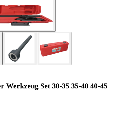
er Werkzeug Set 30-35 35-40 40-45