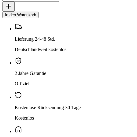
In den Warenkorb
Lieferung 24-48 Std.
Deutschlandweit kostenlos
2 Jahre Garantie
Offiziell
Kostenlose Rücksendung 30 Tage
Kostenlos