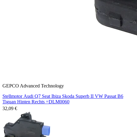
GEPCO Advanced Technology
Stellmotor Audi Q7 Seat Ibiza Skoda Superb II VW Passat B6
Tiguan Hinten Rechts =DLM0060
32,09 €