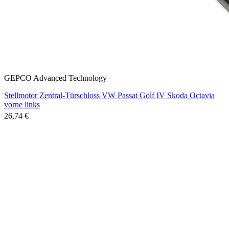
GEPCO Advanced Technology
Stellmotor Zentral-Türschloss VW Passat Golf IV Skoda Octavia
vorne links
26,74 €