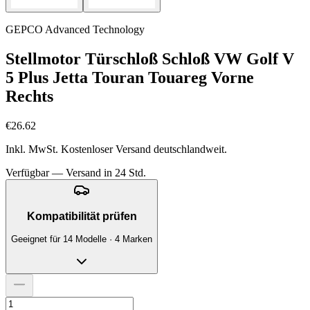
GEPCO Advanced Technology
Stellmotor Türschloß Schloß VW Golf V
5 Plus Jetta Touran Touareg Vorne
Rechts
€26.62
Inkl. MwSt. Kostenloser Versand deutschlandweit.
Verfügbar — Versand in 24 Std.
Kompatibilität prüfen
Geeignet für 14 Modelle · 4 Marken