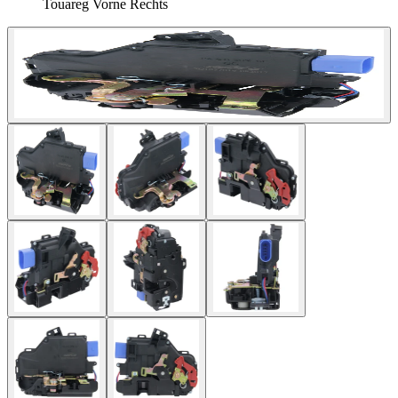
Touareg Vorne Rechts