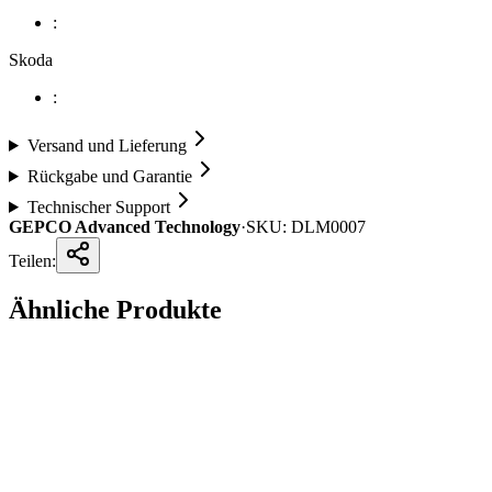
:
Skoda
:
Versand und Lieferung
Rückgabe und Garantie
Technischer Support
GEPCO Advanced Technology
·
SKU:
DLM0007
Teilen:
Ähnliche Produkte