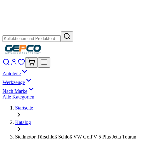
Autoteile
Werkzeuge
Nach Marke
Alle Kategorien
Startseite
Katalog
Stellmotor Türschloß Schloß VW Golf V 5 Plus Jetta Touran