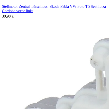
Stellmotor Zentral-Türschloss -Skoda Fabia VW Polo T5 Seat Ibiza
Cordoba vorne links
30,90 €