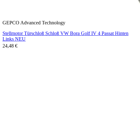
GEPCO Advanced Technology
Stellmotor Türschloß Schloß VW Bora Golf IV 4 Passat Hinten
Links NEU
24,48 €