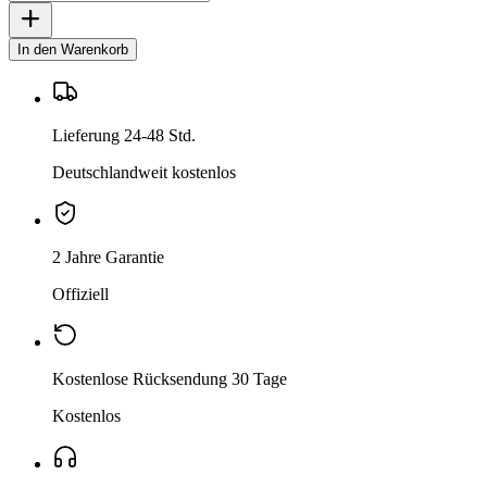
In den Warenkorb
Lieferung 24-48 Std.
Deutschlandweit kostenlos
2 Jahre Garantie
Offiziell
Kostenlose Rücksendung 30 Tage
Kostenlos