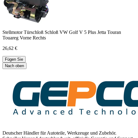
Stellmotor Türschloß Schloß VW Golf V 5 Plus Jetta Touran
Touareg Vorne Rechts
26,62 €
Fügen Sie
Nach oben
Deutscher Händler für Autoteile, Werkzeuge und Zubehör.