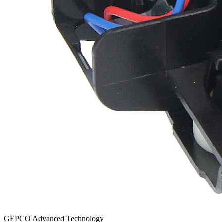
GEPCO Advanced Technology