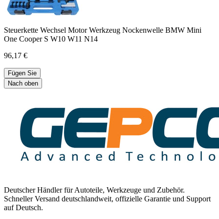
Steuerkette Wechsel Motor Werkzeug Nockenwelle BMW Mini
One Cooper S W10 W11 N14
96,17 €
Fügen Sie
Nach oben
Deutscher Händler für Autoteile, Werkzeuge und Zubehör.
Schneller Versand deutschlandweit, offizielle Garantie und Support
auf Deutsch.