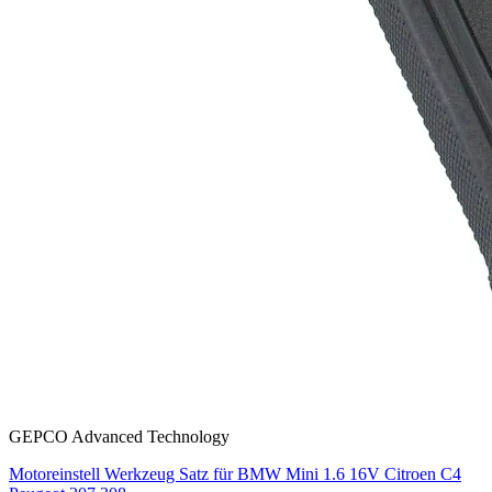
GEPCO Advanced Technology
Motoreinstell Werkzeug Satz für BMW Mini 1.6 16V Citroen C4