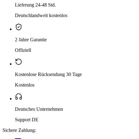
Lieferung 24-48 Std.
Deutschlandweit kostenlos
2 Jahre Garantie
Offiziell
Kostenlose Rücksendung 30 Tage
Kostenlos
Deutsches Unternehmen
Support DE
Sichere Zahlung: