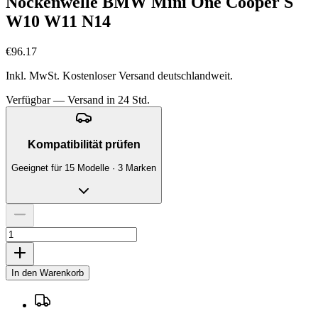
Nockenwelle BMW Mini One Cooper S
W10 W11 N14
€96.17
Inkl. MwSt. Kostenloser Versand deutschlandweit.
Verfügbar — Versand in 24 Std.
Kompatibilität prüfen
Geeignet für 15 Modelle · 3 Marken
In den Warenkorb