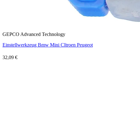
GEPCO Advanced Technology
Einstellwerkzeug Bmw Mini CItroen Peugeot
32,09 €