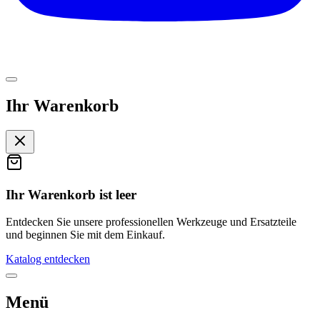
Ihr Warenkorb
Ihr Warenkorb ist leer
Entdecken Sie unsere professionellen Werkzeuge und Ersatzteile
und beginnen Sie mit dem Einkauf.
Katalog entdecken
Menü