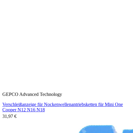
GEPCO Advanced Technology
Verschleißanzeige für Nockenwellenantriebsketten für Mini One
Cooper N12 N16 N18
31,97 €