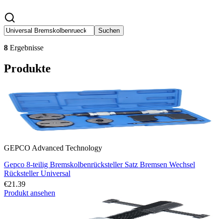
Suchen
8
Ergebnisse
Produkte
GEPCO Advanced Technology
Gepco 8-teilig Bremskolbenrücksteller Satz Bremsen Wechsel
Rücksteller Universal
€21.39
Produkt ansehen