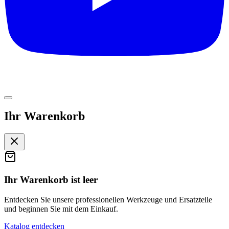
Ihr Warenkorb
Ihr Warenkorb ist leer
Entdecken Sie unsere professionellen Werkzeuge und Ersatzteile
und beginnen Sie mit dem Einkauf.
Katalog entdecken