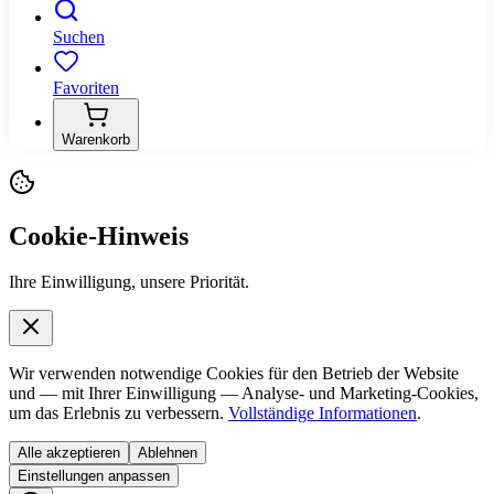
Suchen
Favoriten
Warenkorb
Cookie-Hinweis
Ihre Einwilligung, unsere Priorität.
Wir verwenden notwendige Cookies für den Betrieb der Website
und — mit Ihrer Einwilligung — Analyse- und Marketing-Cookies,
um das Erlebnis zu verbessern.
Vollständige Informationen
.
Alle akzeptieren
Ablehnen
Einstellungen anpassen