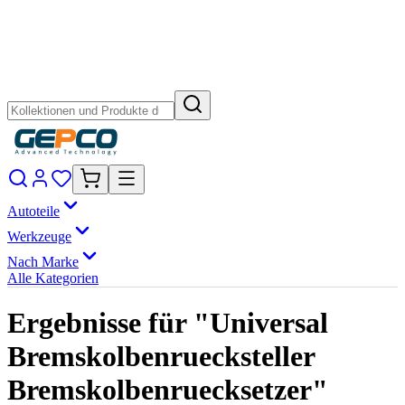
Autoteile
Werkzeuge
Nach Marke
Alle Kategorien
Ergebnisse für "Universal
Bremskolbenruecksteller
Bremskolbenruecksetzer"