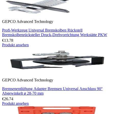
GEPCO Advanced Technology
Profi-Werkzeug Universal Bremskolben Rückstell
Bremskolbenrücksteller Druck-Drehvorrichtung Werkstätte PKW
€13.78
Produkt ansehen
GEPCO Advanced Technology
Bremsenentlüftung Adapter Bremsen Universal Anschluss 90°
Abgewinkelt ø 28-70 mm
€26.74
Produkt ansehen