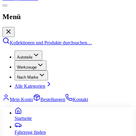
Menü
Kollektionen und Produkte durchsuchen
…
Autoteile
Werkzeuge
Nach Marke
Alle Kategorien
Mein Konto
Bestellungen
Kontakt
Startseite
Fahrzeug finden