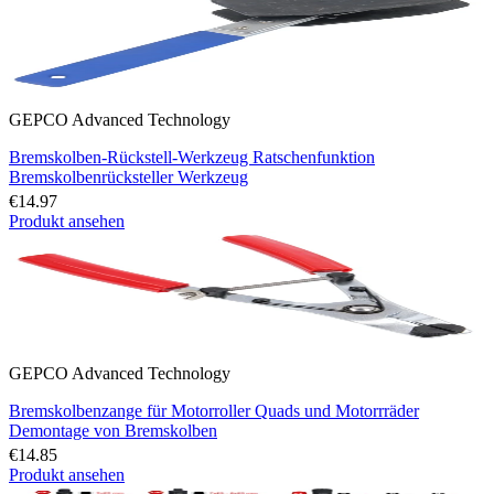
GEPCO Advanced Technology
Bremskolben-Rückstell-Werkzeug Ratschenfunktion
Bremskolbenrücksteller Werkzeug
€14.97
Produkt ansehen
GEPCO Advanced Technology
Bremskolbenzange für Motorroller Quads und Motorrräder
Demontage von Bremskolben
€14.85
Produkt ansehen