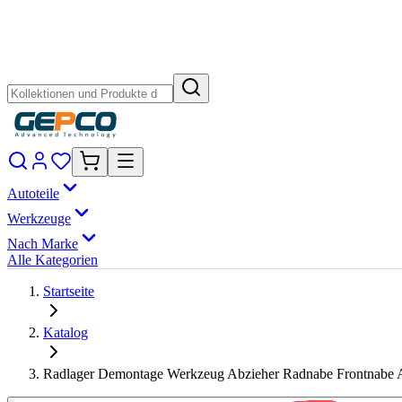
Autoteile
Werkzeuge
Nach Marke
Alle Kategorien
Startseite
Katalog
Radlager Demontage Werkzeug Abzieher Radnabe Frontnabe A