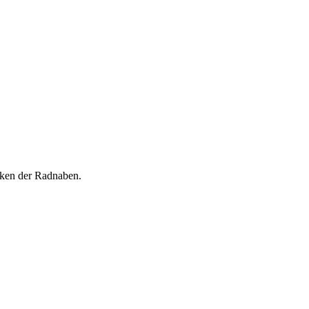
cken der Radnaben.