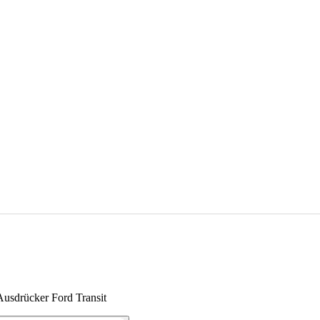
usdrücker Ford Transit