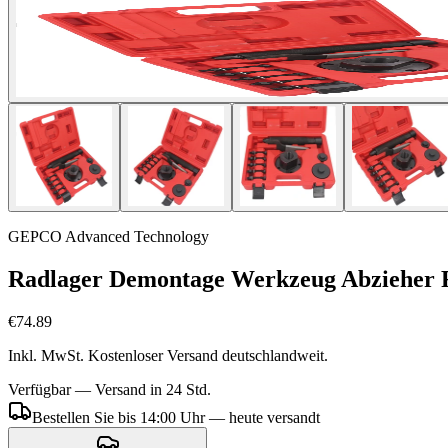
GEPCO Advanced Technology
Radlager Demontage Werkzeug Abzieher R
€74.89
Inkl. MwSt. Kostenloser Versand deutschlandweit.
Verfügbar — Versand in 24 Std.
Bestellen Sie bis 14:00 Uhr — heute versandt