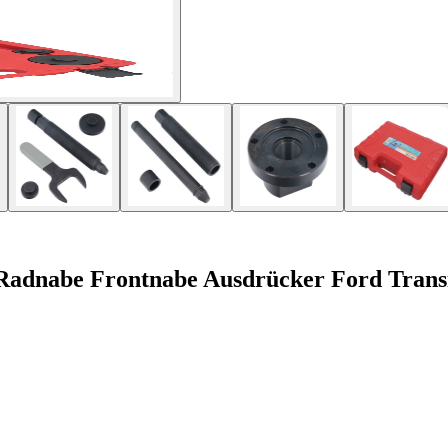
adnabe Frontnabe Ausdrücker Ford Trans