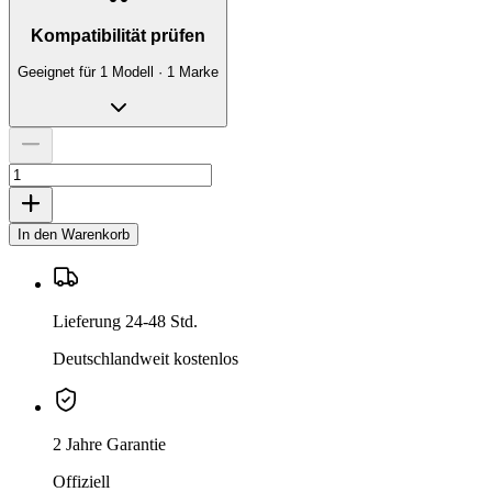
Kompatibilität prüfen
Geeignet für 1 Modell · 1 Marke
In den Warenkorb
Lieferung 24-48 Std.
Deutschlandweit kostenlos
2 Jahre Garantie
Offiziell