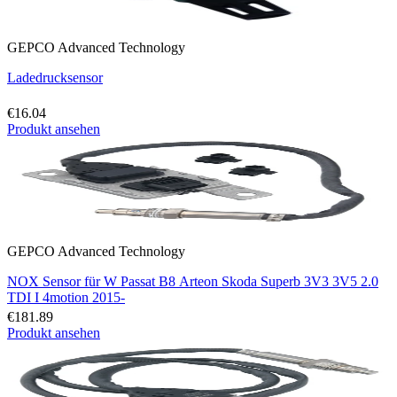
GEPCO Advanced Technology
Ladedrucksensor
€16.04
Produkt ansehen
GEPCO Advanced Technology
NOX Sensor für W Passat B8 Arteon Skoda Superb 3V3 3V5 2.0
TDI I 4motion 2015-
€181.89
Produkt ansehen