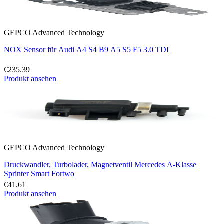
GEPCO Advanced Technology
NOX Sensor für Audi A4 S4 B9 A5 S5 F5 3.0 TDI
€235.39
Produkt ansehen
GEPCO Advanced Technology
Druckwandler, Turbolader, Magnetventil Mercedes A-Klasse
Sprinter Smart Fortwo
€41.61
Produkt ansehen