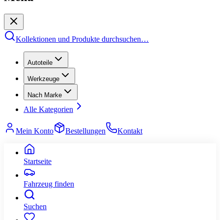
Kollektionen und Produkte durchsuchen
…
Autoteile
Werkzeuge
Nach Marke
Alle Kategorien
Mein Konto
Bestellungen
Kontakt
Startseite
Fahrzeug finden
Suchen