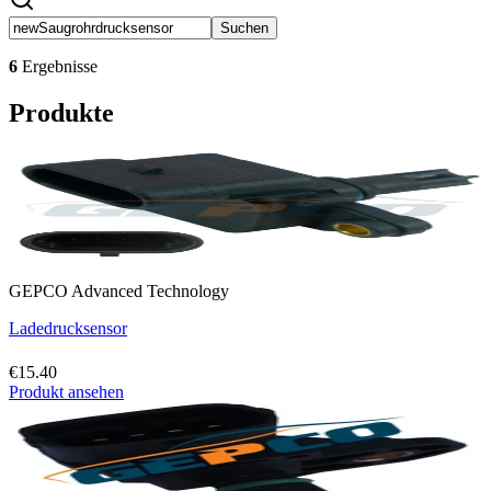
Suchen
6
Ergebnisse
Produkte
GEPCO Advanced Technology
Ladedrucksensor
€15.40
Produkt ansehen