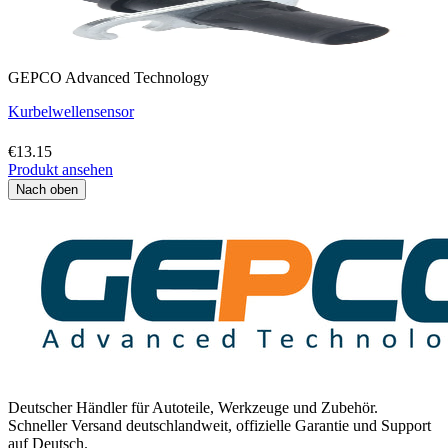
GEPCO Advanced Technology
Kurbelwellensensor
€13.15
Produkt ansehen
Nach oben
Deutscher Händler für Autoteile, Werkzeuge und Zubehör.
Schneller Versand deutschlandweit, offizielle Garantie und Support
auf Deutsch.