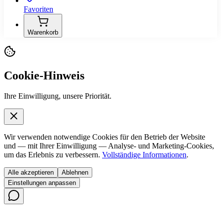
Favoriten
Warenkorb
Cookie-Hinweis
Ihre Einwilligung, unsere Priorität.
Wir verwenden notwendige Cookies für den Betrieb der Website
und — mit Ihrer Einwilligung — Analyse- und Marketing-Cookies,
um das Erlebnis zu verbessern.
Vollständige Informationen
.
Alle akzeptieren
Ablehnen
Einstellungen anpassen