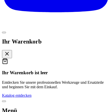
Ihr Warenkorb
Ihr Warenkorb ist leer
Entdecken Sie unsere professionellen Werkzeuge und Ersatzteile
und beginnen Sie mit dem Einkauf.
Katalog entdecken
Menü