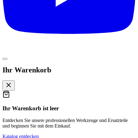
Ihr Warenkorb
Ihr Warenkorb ist leer
Entdecken Sie unsere professionellen Werkzeuge und Ersatzteile
und beginnen Sie mit dem Einkauf.
Katalog entdecken