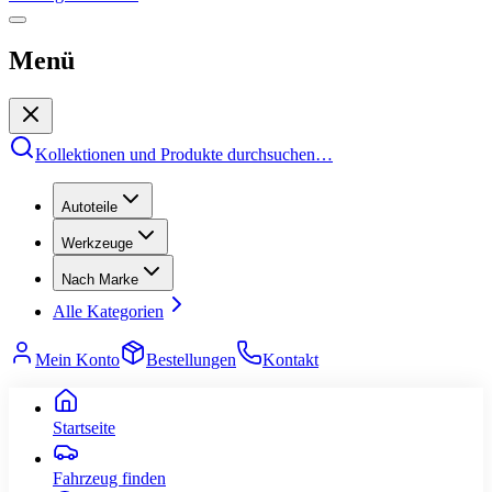
Menü
Kollektionen und Produkte durchsuchen
…
Autoteile
Werkzeuge
Nach Marke
Alle Kategorien
Mein Konto
Bestellungen
Kontakt
Startseite
Fahrzeug finden