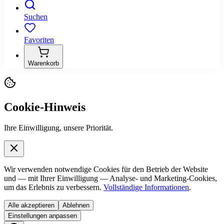
Suchen
Favoriten
Warenkorb
Cookie-Hinweis
Ihre Einwilligung, unsere Priorität.
Wir verwenden notwendige Cookies für den Betrieb der Website
und — mit Ihrer Einwilligung — Analyse- und Marketing-Cookies,
um das Erlebnis zu verbessern.
Vollständige Informationen
.
Alle akzeptieren
Ablehnen
Einstellungen anpassen