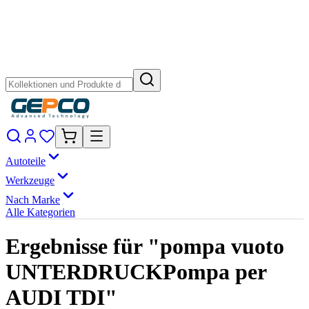
Autoteile
Werkzeuge
Nach Marke
Alle Kategorien
Ergebnisse für "pompa vuoto
UNTERDRUCKPompa per
AUDI TDI"