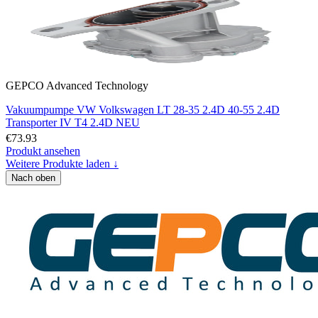
GEPCO Advanced Technology
Vakuumpumpe VW Volkswagen LT 28-35 2.4D 40-55 2.4D
Transporter IV T4 2.4D NEU
€73.93
Produkt ansehen
Weitere Produkte laden ↓
Nach oben