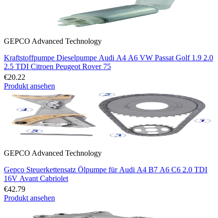
GEPCO Advanced Technology
Kraftstoffpumpe Dieselpumpe Audi A4 A6 VW Passat Golf 1.9 2.0
2.5 TDI Citroen Peugeot Rover 75
€20.22
Produkt ansehen
GEPCO Advanced Technology
Gepco Steuerkettensatz Ölpumpe für Audi A4 B7 A6 C6 2.0 TDI
16V Avant Cabriolet
€42.79
Produkt ansehen