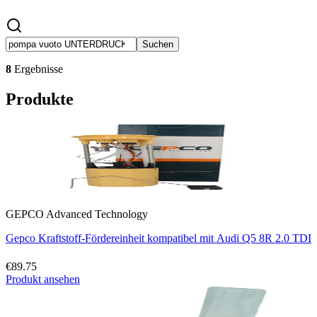
Suchen
8
Ergebnisse
Produkte
GEPCO Advanced Technology
Gepco Kraftstoff-Fördereinheit kompatibel mit Audi Q5 8R 2.0 TDI
€89.75
Produkt ansehen