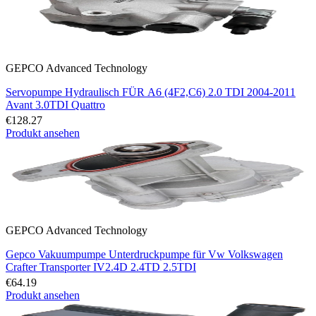
GEPCO Advanced Technology
Servopumpe Hydraulisch FÜR A6 (4F2,C6) 2.0 TDI 2004-2011
Avant 3.0TDI Quattro
€128.27
Produkt ansehen
GEPCO Advanced Technology
Gepco Vakuumpumpe Unterdruckpumpe für Vw Volkswagen
Crafter Transporter IV2.4D 2.4TD 2.5TDI
€64.19
Produkt ansehen