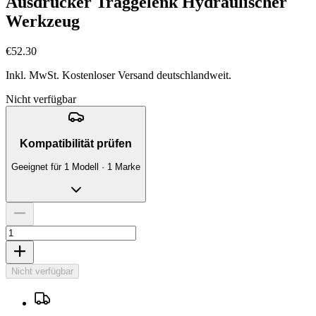
Ausdrücker Traggelenk Hydraulischer
Werkzeug
€52.30
Inkl. MwSt. Kostenloser Versand deutschlandweit.
Nicht verfügbar
Kompatibilität prüfen
Geeignet für 1 Modell · 1 Marke
Nicht verfügbar