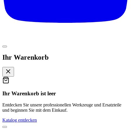
Ihr Warenkorb
Ihr Warenkorb ist leer
Entdecken Sie unsere professionellen Werkzeuge und Ersatzteile
und beginnen Sie mit dem Einkauf.
Katalog entdecken