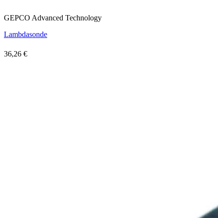
GEPCO Advanced Technology
Lambdasonde
36,26 €