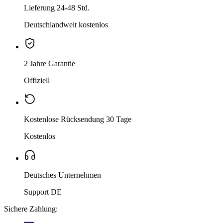
Lieferung 24-48 Std.
Deutschlandweit kostenlos
2 Jahre Garantie
Offiziell
Kostenlose Rücksendung 30 Tage
Kostenlos
Deutsches Unternehmen
Support DE
Sichere Zahlung: