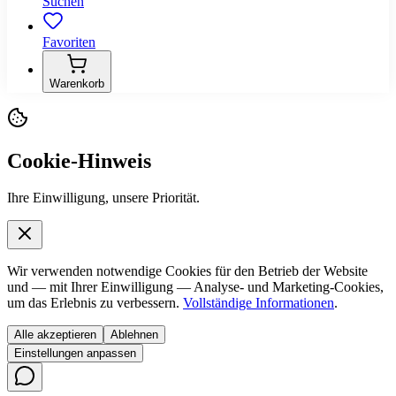
Suchen
Favoriten
Warenkorb
Cookie-Hinweis
Ihre Einwilligung, unsere Priorität.
Wir verwenden notwendige Cookies für den Betrieb der Website
und — mit Ihrer Einwilligung — Analyse- und Marketing-Cookies,
um das Erlebnis zu verbessern.
Vollständige Informationen
.
Alle akzeptieren
Ablehnen
Einstellungen anpassen