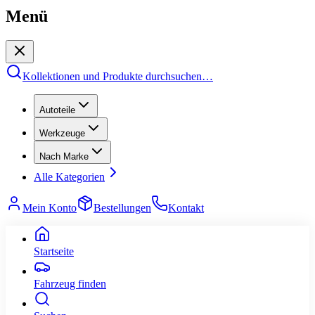
Menü
Kollektionen und Produkte durchsuchen
…
Autoteile
Werkzeuge
Nach Marke
Alle Kategorien
Mein Konto
Bestellungen
Kontakt
Startseite
Fahrzeug finden