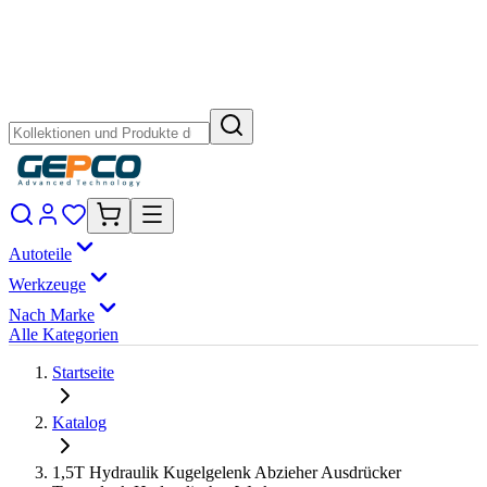
Autoteile
Werkzeuge
Nach Marke
Alle Kategorien
Startseite
Katalog
1,5T Hydraulik Kugelgelenk Abzieher Ausdrücker