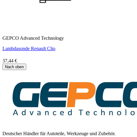
GEPCO Advanced Technology
Lambdasonde Renault Clio
37,44 €
Nach oben
Deutscher Händler für Autoteile, Werkzeuge und Zubehör.