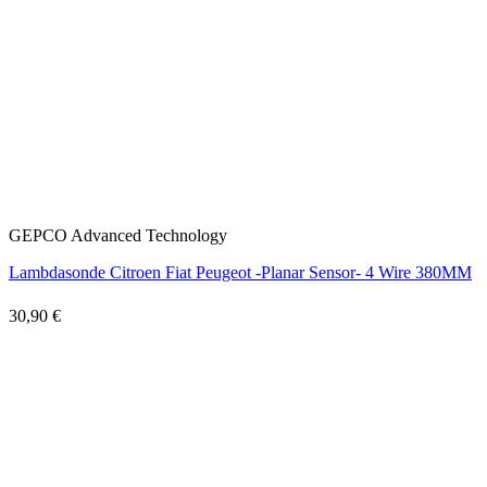
GEPCO Advanced Technology
Lambdasonde Citroen Fiat Peugeot -Planar Sensor- 4 Wire 380MM
30,90 €