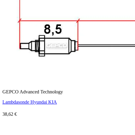
GEPCO Advanced Technology
Lambdasonde Hyundai KIA
38,62 €