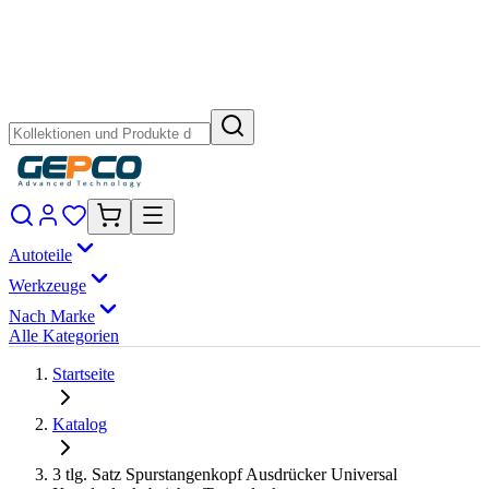
Autoteile
Werkzeuge
Nach Marke
Alle Kategorien
Startseite
Katalog
3 tlg. Satz Spurstangenkopf Ausdrücker Universal