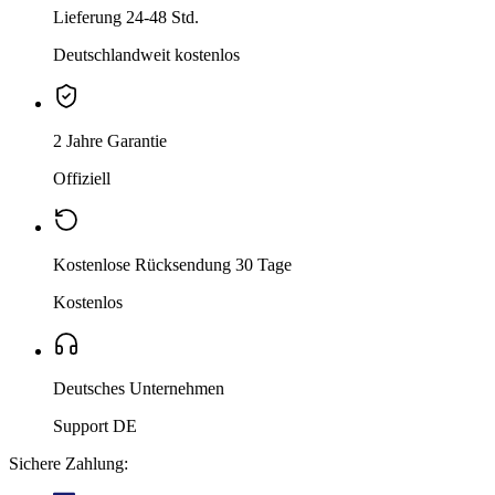
Lieferung 24-48 Std.
Deutschlandweit kostenlos
2 Jahre Garantie
Offiziell
Kostenlose Rücksendung 30 Tage
Kostenlos
Deutsches Unternehmen
Support DE
Sichere Zahlung: