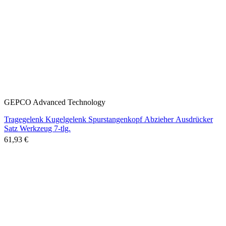
GEPCO Advanced Technology
Tragegelenk Kugelgelenk Spurstangenkopf Abzieher Ausdrücker
Satz Werkzeug 7-tlg.
61,93 €