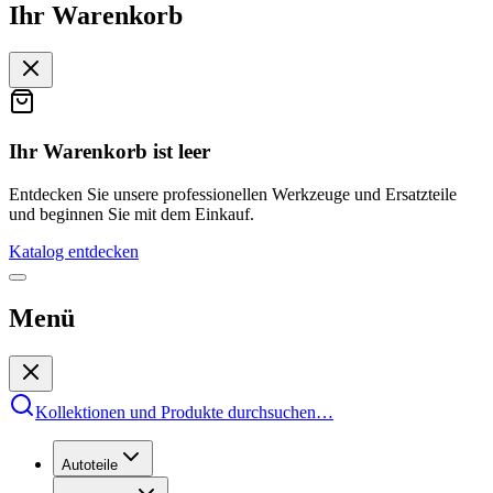
Ihr Warenkorb
Ihr Warenkorb ist leer
Entdecken Sie unsere professionellen Werkzeuge und Ersatzteile
und beginnen Sie mit dem Einkauf.
Katalog entdecken
Menü
Kollektionen und Produkte durchsuchen
…
Autoteile