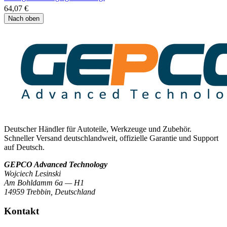
64,07 €
Nach oben
Deutscher Händler für Autoteile, Werkzeuge und Zubehör.
Schneller Versand deutschlandweit, offizielle Garantie und Support
auf Deutsch.
GEPCO Advanced Technology
Wojciech Lesinski
Am Bohldamm 6a — H1
14959 Trebbin
,
Deutschland
Kontakt