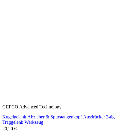
GEPCO Advanced Technology
Kugelgelenk Abzieher & Spurstangenkopf Ausdrücker 2-tlg.
Traggelenk Werkzeug
20,20 €