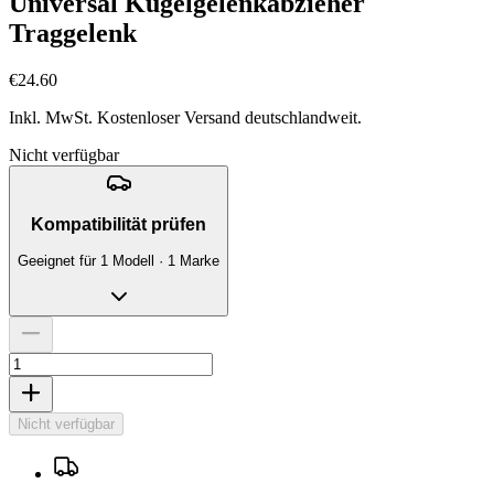
Universal Kugelgelenkabzieher
Traggelenk
€24.60
Inkl. MwSt. Kostenloser Versand deutschlandweit.
Nicht verfügbar
Kompatibilität prüfen
Geeignet für 1 Modell · 1 Marke
Nicht verfügbar