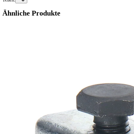
Ähnliche Produkte