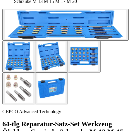
Schraube M-13 M-15 M-17 M-20
GEPCO Advanced Technology
64-tlg Reparatur-Satz-Set Werkzeug