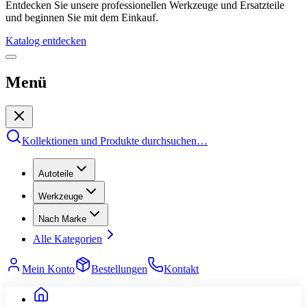
Entdecken Sie unsere professionellen Werkzeuge und Ersatzteile
und beginnen Sie mit dem Einkauf.
Katalog entdecken
Menü
Kollektionen und Produkte durchsuchen
…
Autoteile
Werkzeuge
Nach Marke
Alle Kategorien
Mein Konto
Bestellungen
Kontakt