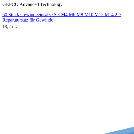
GEPCO Advanced Technology
60 Stück Gewindeeinsätze Set M4 M6 M8 M10 M12 M14 2D
Reparatursatz für Gewinde
19,25 €