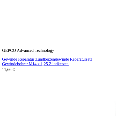
GEPCO Advanced Technology
Gewinde Reparatur Zündkerzengewinde Reparatursatz
Gewindebohrer M14 x 1,25 Zündkerzen
11,66 €