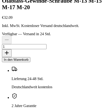
Ölablass-Gewinde-Schraube M-13 M-15
M-17 M-20
€32.09
Inkl. MwSt. Kostenloser Versand deutschlandweit.
Verfügbar — Versand in 24 Std.
In den Warenkorb
Lieferung 24-48 Std.
Deutschlandweit kostenlos
2 Jahre Garantie