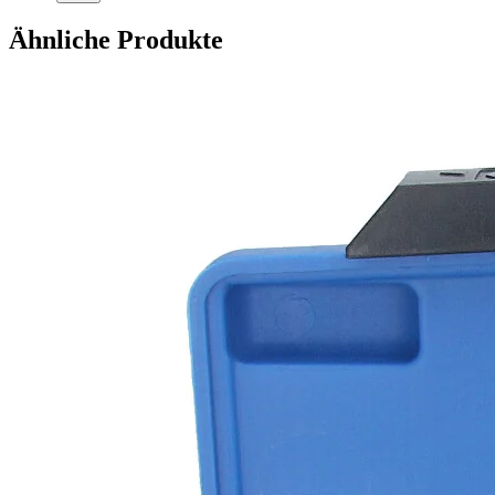
Ähnliche Produkte