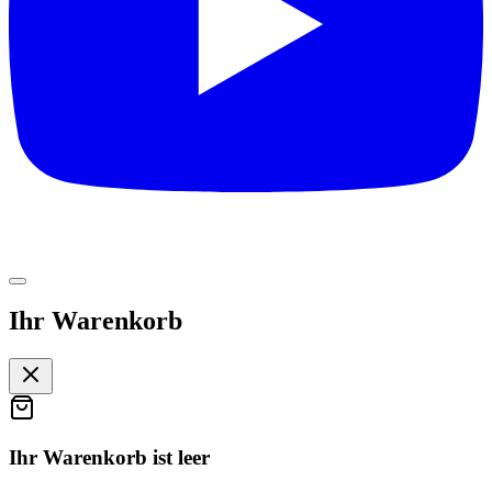
Ihr Warenkorb
Ihr Warenkorb ist leer