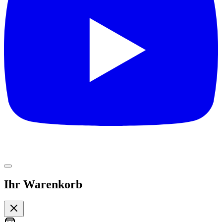
Ihr Warenkorb