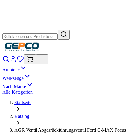
Autoteile
Werkzeuge
Nach Marke
Alle Kategorien
Startseite
Katalog
AGR Ventil Abgasrückführungsventil Ford C-MAX Focus