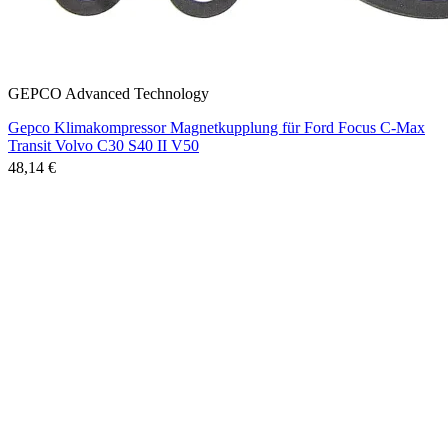
GEPCO Advanced Technology
Gepco Klimakompressor Magnetkupplung für Ford Focus C-Max
Transit Volvo C30 S40 II V50
48,14 €