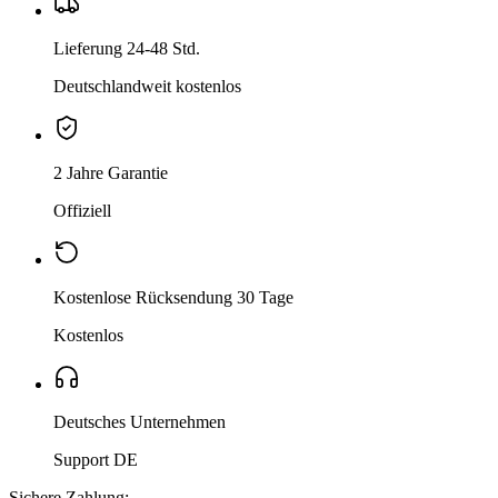
Lieferung 24-48 Std.
Deutschlandweit kostenlos
2 Jahre Garantie
Offiziell
Kostenlose Rücksendung 30 Tage
Kostenlos
Deutsches Unternehmen
Support DE
Sichere Zahlung: