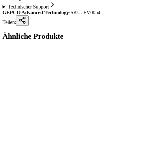
Technischer Support
GEPCO Advanced Technology
·
SKU:
EV0054
Teilen:
Ähnliche Produkte