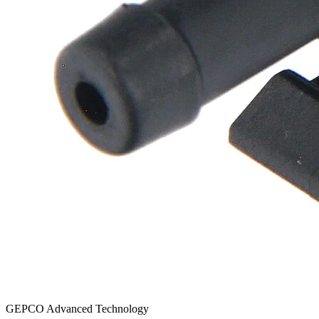
GEPCO Advanced Technology