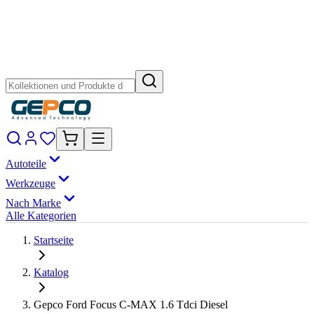
Autoteile
Werkzeuge
Nach Marke
Alle Kategorien
Startseite
Katalog
Gepco Ford Focus C-MAX 1.6 Tdci Diesel