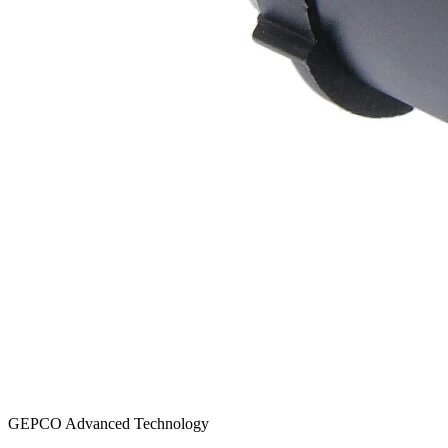
GEPCO Advanced Technology