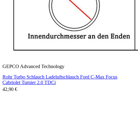
GEPCO Advanced Technology
Rohr Turbo Schlauch Ladeluftschlauch Ford C-Max Focus
Cabriolet Turnier 2.0 TDCi
42,90 €