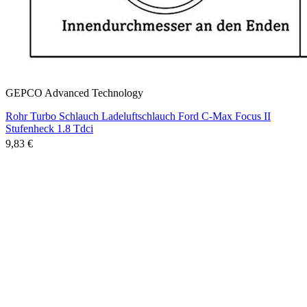
GEPCO Advanced Technology
Rohr Turbo Schlauch Ladeluftschlauch Ford C-Max Focus II
Stufenheck 1.8 Tdci
9,83 €