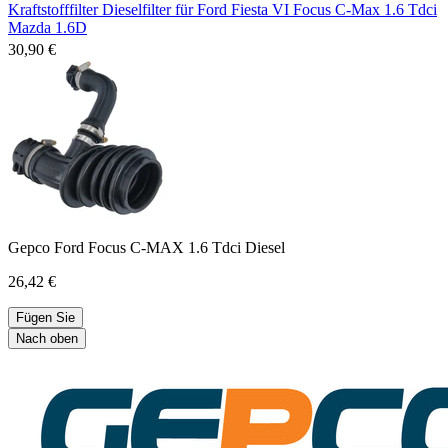
Kraftstofffilter Dieselfilter für Ford Fiesta VI Focus C-Max 1.6 Tdci
Mazda 1.6D
30,90 €
Gepco Ford Focus C-MAX 1.6 Tdci Diesel
26,42 €
Fügen Sie
Nach oben