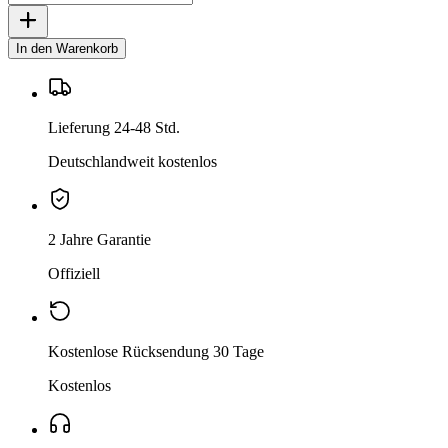
In den Warenkorb
Lieferung 24-48 Std.
Deutschlandweit kostenlos
2 Jahre Garantie
Offiziell
Kostenlose Rücksendung 30 Tage
Kostenlos