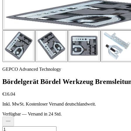
GEPCO Advanced Technology
Bördelgerät Bördel Werkzeug Bremsleitung
€16.04
Inkl. MwSt. Kostenloser Versand deutschlandweit.
Verfügbar — Versand in 24 Std.