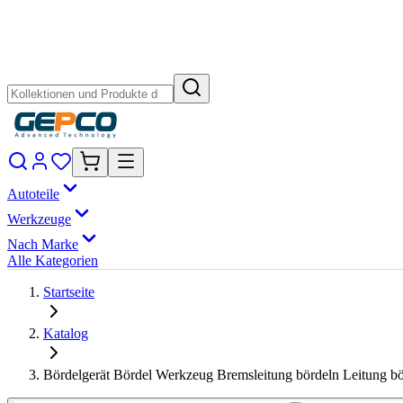
Autoteile
Werkzeuge
Nach Marke
Alle Kategorien
Startseite
Katalog
Bördelgerät Bördel Werkzeug Bremsleitung bördeln Leitung bör