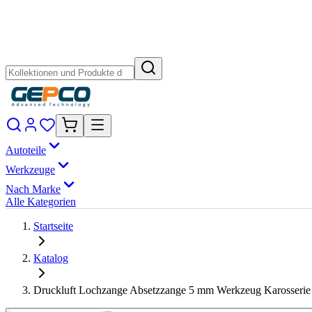
Autoteile
Werkzeuge
Nach Marke
Alle Kategorien
Startseite
Katalog
Druckluft Lochzange Absetzzange 5 mm Werkzeug Karosserie