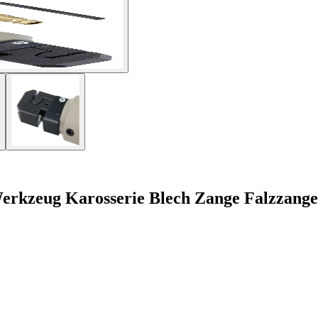
erkzeug Karosserie Blech Zange Falzzange