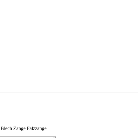
 Blech Zange Falzzange