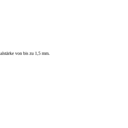
alstärke von bis zu 1,5 mm.