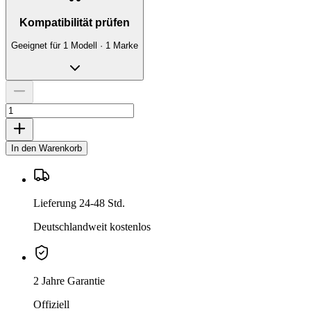
Kompatibilität prüfen
Geeignet für 1 Modell · 1 Marke
In den Warenkorb
Lieferung 24-48 Std.
Deutschlandweit kostenlos
2 Jahre Garantie
Offiziell