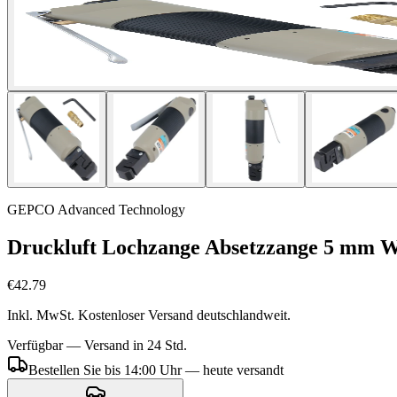
GEPCO Advanced Technology
Druckluft Lochzange Absetzzange 5 mm W
€42.79
Inkl. MwSt. Kostenloser Versand deutschlandweit.
Verfügbar — Versand in 24 Std.
Bestellen Sie bis 14:00 Uhr — heute versandt