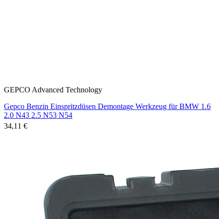
GEPCO Advanced Technology
Gepco Benzin Einspritzdüsen Demontage Werkzeug für BMW 1.6
2.0 N43 2.5 N53 N54
34,11 €