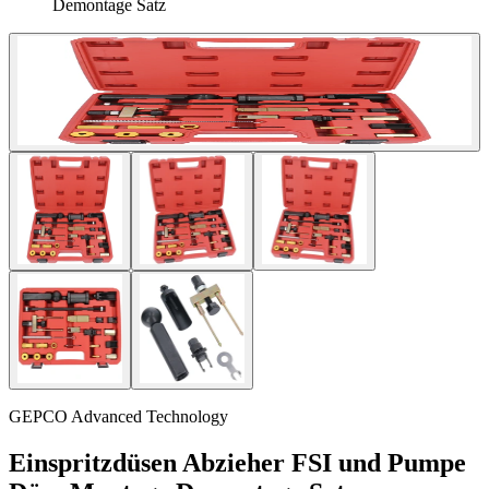
Demontage Satz
GEPCO Advanced Technology
Einspritzdüsen Abzieher FSI und Pumpe