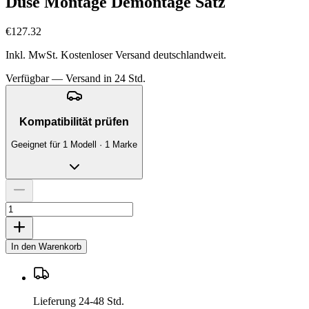
Düse Montage Demontage Satz
€127.32
Inkl. MwSt. Kostenloser Versand deutschlandweit.
Verfügbar — Versand in 24 Std.
Kompatibilität prüfen
Geeignet für 1 Modell · 1 Marke
In den Warenkorb
Lieferung 24-48 Std.