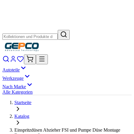
Autoteile
Werkzeuge
Nach Marke
Alle Kategorien
Startseite
Katalog
Einspritzdüsen Abzieher FSI und Pumpe Düse Montage