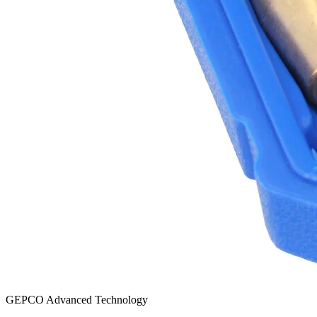
GEPCO Advanced Technology