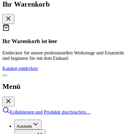
Ihr Warenkorb
Ihr Warenkorb ist leer
Entdecken Sie unsere professionellen Werkzeuge und Ersatzteile
und beginnen Sie mit dem Einkauf.
Katalog entdecken
Menü
Kollektionen und Produkte durchsuchen
…
Autoteile