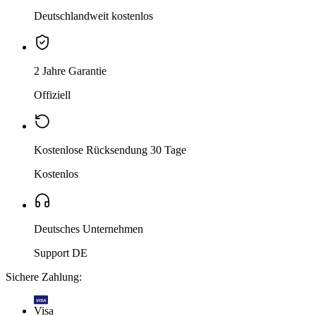
Deutschlandweit kostenlos
2 Jahre Garantie
Offiziell
Kostenlose Rücksendung 30 Tage
Kostenlos
Deutsches Unternehmen
Support DE
Sichere Zahlung:
VISA
Visa