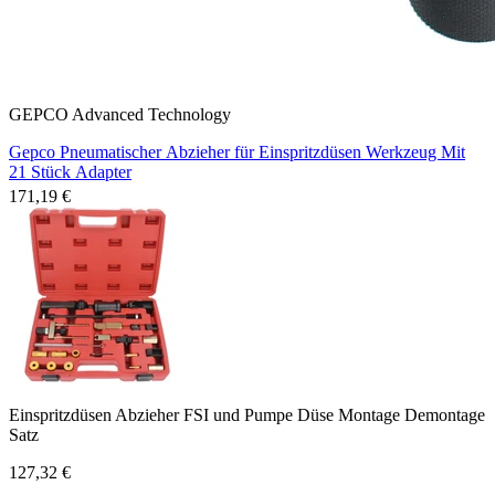
GEPCO Advanced Technology
Gepco Pneumatischer Abzieher für Einspritzdüsen Werkzeug Mit
21 Stück Adapter
171,19 €
Einspritzdüsen Abzieher FSI und Pumpe Düse Montage Demontage
Satz
127,32 €