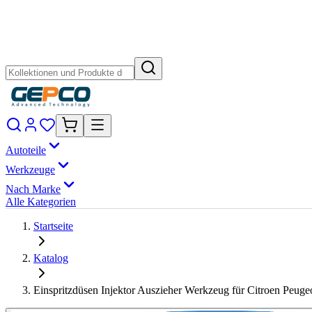
Autoteile
Werkzeuge
Nach Marke
Alle Kategorien
Startseite
Katalog
Einspritzdüsen Injektor Auszieher Werkzeug für Citroen P