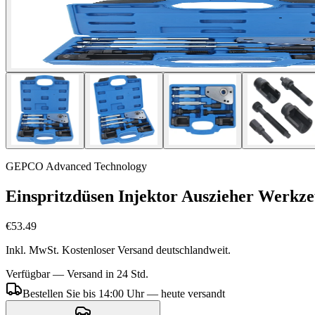
GEPCO Advanced Technology
Einspritzdüsen Injektor Auszieher Werk
€53.49
Inkl. MwSt. Kostenloser Versand deutschlandweit.
Verfügbar — Versand in 24 Std.
Bestellen Sie bis 14:00 Uhr — heute versandt