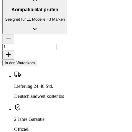
Kompatibilität prüfen
Geeignet für 11 Modelle · 3 Marken
In den Warenkorb
Lieferung 24-48 Std.
Deutschlandweit kostenlos
2 Jahre Garantie
Offiziell