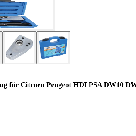
zeug für Citroen Peugeot HDI PSA DW10 D