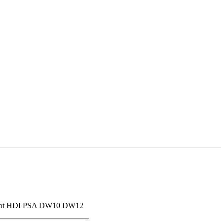
eugeot HDI PSA DW10 DW12