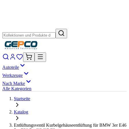
Autoteile
Werkzeuge
Nach Marke
Alle Kategorien
Startseite
Katalog
Entlüftungsventil Kurbelgehäuseentlüftung für BMW 3er E46