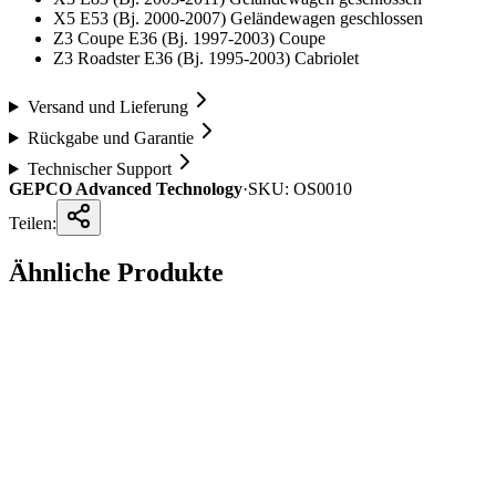
X5 E53 (Bj. 2000-2007) Geländewagen geschlossen
Z3 Coupe E36 (Bj. 1997-2003) Coupe
Z3 Roadster E36 (Bj. 1995-2003) Cabriolet
Versand und Lieferung
Rückgabe und Garantie
Technischer Support
GEPCO Advanced Technology
·
SKU:
OS0010
Teilen:
Ähnliche Produkte