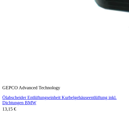
GEPCO Advanced Technology
Ölabscheider Entlüftungseinheit Kurbelgehäuseentlüftung inkl.
Dichtungen BMW
13,15 €