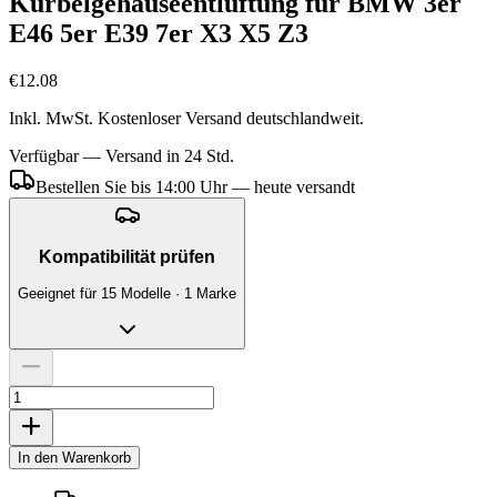
Kurbelgehäuseentlüftung für BMW 3er
E46 5er E39 7er X3 X5 Z3
€12.08
Inkl. MwSt. Kostenloser Versand deutschlandweit.
Verfügbar — Versand in 24 Std.
Bestellen Sie bis 14:00 Uhr — heute versandt
Kompatibilität prüfen
Geeignet für 15 Modelle · 1 Marke
In den Warenkorb