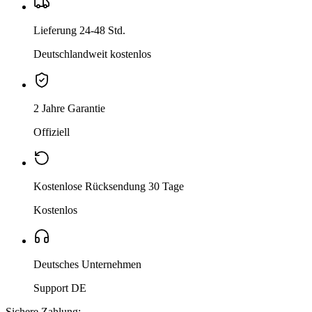
Lieferung 24-48 Std.
Deutschlandweit kostenlos
2 Jahre Garantie
Offiziell
Kostenlose Rücksendung 30 Tage
Kostenlos
Deutsches Unternehmen
Support DE
Sichere Zahlung: