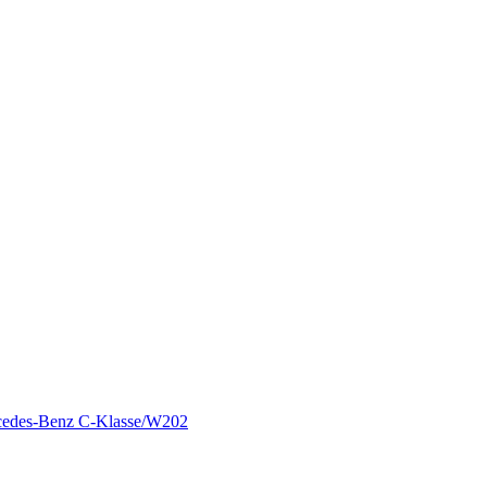
edes-Benz C-Klasse/W202