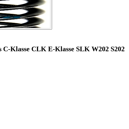
es C-Klasse CLK E-Klasse SLK W202 S202