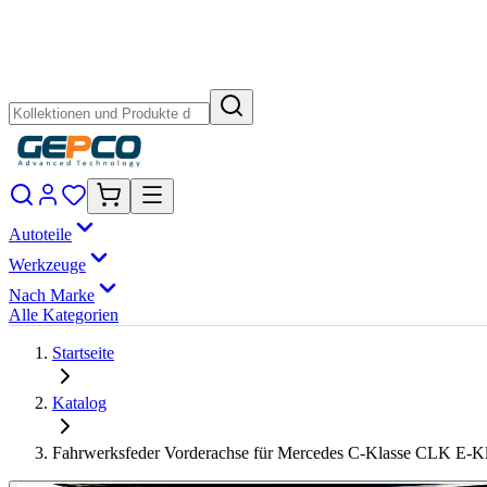
Autoteile
Werkzeuge
Nach Marke
Alle Kategorien
Startseite
Katalog
Fahrwerksfeder Vorderachse für Mercedes C-Klasse CLK E-