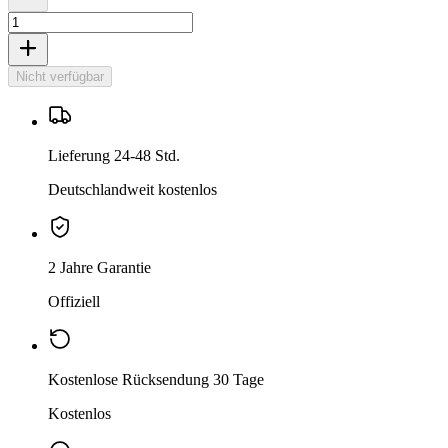
Nicht verfügbar
Lieferung 24-48 Std.
Deutschlandweit kostenlos
2 Jahre Garantie
Offiziell
Kostenlose Rücksendung 30 Tage
Kostenlos