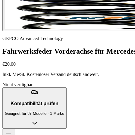
GEPCO Advanced Technology
Fahrwerksfeder Vorderachse für Merced
€20.00
Inkl. MwSt. Kostenloser Versand deutschlandweit.
Nicht verfügbar
Kompatibilität prüfen
Geeignet für 87 Modelle · 1 Marke