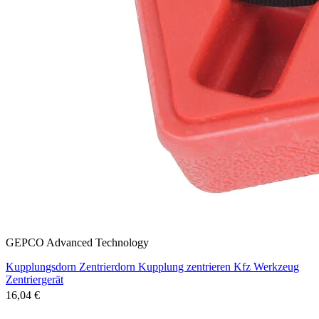
GEPCO Advanced Technology
Kupplungsdorn Zentrierdorn Kupplung zentrieren Kfz Werkzeug
Zentriergerät
16,04 €