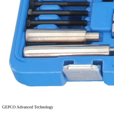
GEPCO Advanced Technology