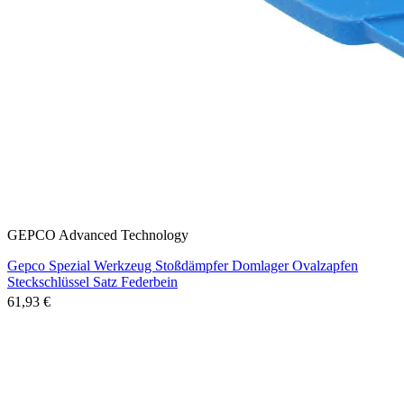
GEPCO Advanced Technology
Gepco Spezial Werkzeug Stoßdämpfer Domlager Ovalzapfen
Steckschlüssel Satz Federbein
61,93 €