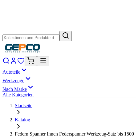
Autoteile
Werkzeuge
Nach Marke
Alle Kategorien
Startseite
Katalog
Federn Spanner Innen Federspanner Werkzeug-Satz bis 1500