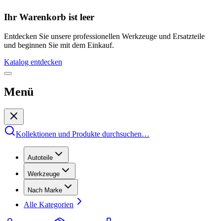
Ihr Warenkorb ist leer
Entdecken Sie unsere professionellen Werkzeuge und Ersatzteile
und beginnen Sie mit dem Einkauf.
Katalog entdecken
Menü
Kollektionen und Produkte durchsuchen
…
Autoteile
Werkzeuge
Nach Marke
Alle Kategorien