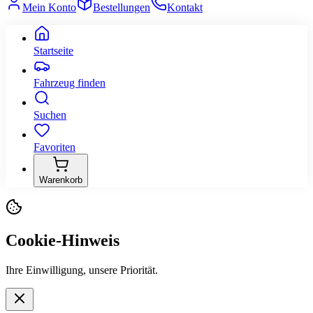
Mein Konto
Bestellungen
Kontakt
Startseite
Fahrzeug finden
Suchen
Favoriten
Warenkorb
Cookie-Hinweis
Ihre Einwilligung, unsere Priorität.