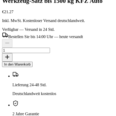
Werkzeug-Satz bis 1500 kg KFZ Auto
€21.27
Inkl. MwSt. Kostenloser Versand deutschlandweit.
Verfügbar — Versand in 24 Std.
Bestellen Sie bis 14:00 Uhr — heute versandt
In den Warenkorb
Lieferung 24-48 Std.
Deutschlandweit kostenlos
2 Jahre Garantie