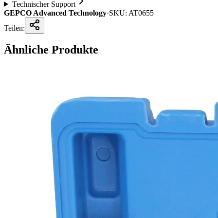
Technischer Support
GEPCO Advanced Technology
·
SKU:
AT0655
Teilen:
Ähnliche Produkte