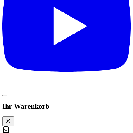
Ihr Warenkorb