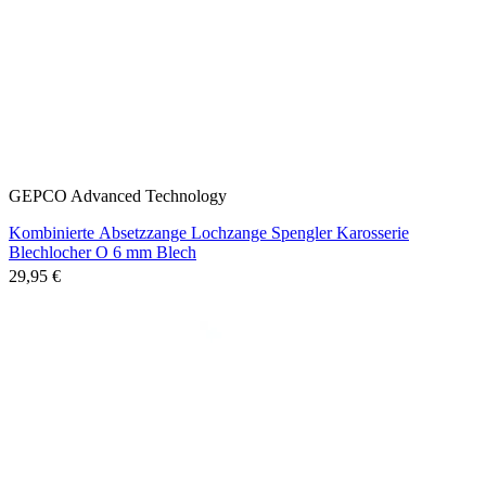
GEPCO Advanced Technology
Kombinierte Absetzzange Lochzange Spengler Karosserie
Blechlocher O 6 mm Blech
29,95 €