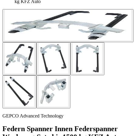
kg KFZ Auto
GEPCO Advanced Technology
Federn Spanner Innen Federspanner