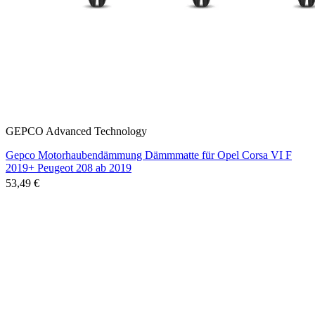
GEPCO Advanced Technology
Gepco Motorhaubendämmung Dämmmatte für Opel Corsa VI F
2019+ Peugeot 208 ab 2019
53,49 €