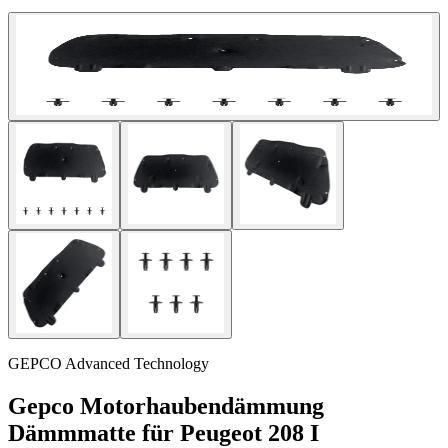
GEPCO Advanced Technology
Gepco Motorhaubendämmung
Dämmmatte für Peugeot 208 I