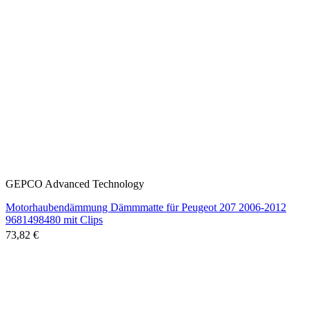
GEPCO Advanced Technology
Motorhaubendämmung Dämmmatte für Peugeot 207 2006-2012
9681498480 mit Clips
73,82 €