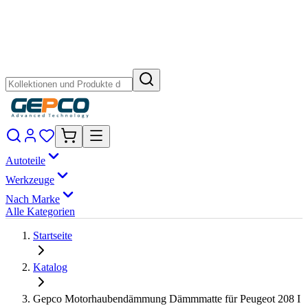
Autoteile
Werkzeuge
Nach Marke
Alle Kategorien
Startseite
Katalog
Gepco Motorhaubendämmung Dämmmatte für Peugeot 208 I