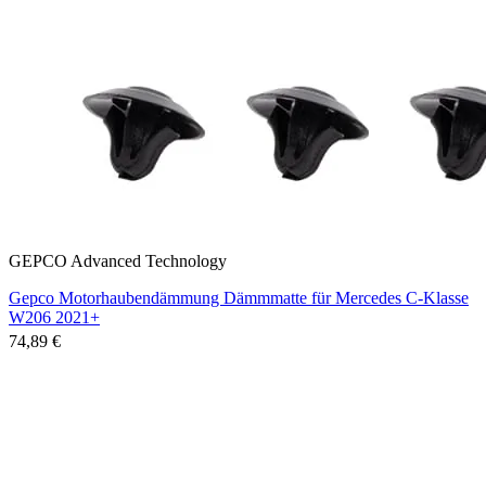
GEPCO Advanced Technology
Gepco Motorhaubendämmung Dämmmatte für Mercedes C-Klasse
W206 2021+
74,89 €