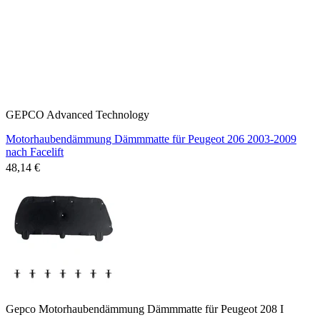
GEPCO Advanced Technology
Motorhaubendämmung Dämmmatte für Peugeot 206 2003-2009
nach Facelift
48,14 €
Gepco Motorhaubendämmung Dämmmatte für Peugeot 208 I