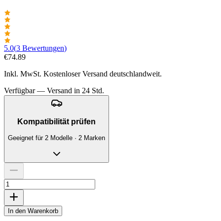
5.0
(
3
Bewertungen
)
€74.89
Inkl. MwSt. Kostenloser Versand deutschlandweit.
Verfügbar — Versand in 24 Std.
Kompatibilität prüfen
Geeignet für 2 Modelle · 2 Marken
In den Warenkorb