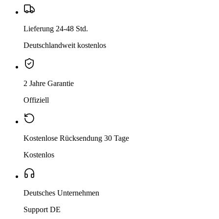
Lieferung 24-48 Std.
Deutschlandweit kostenlos
2 Jahre Garantie
Offiziell
Kostenlose Rücksendung 30 Tage
Kostenlos
Deutsches Unternehmen
Support DE