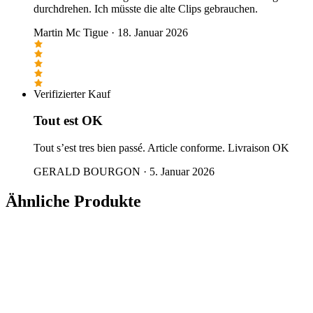
durchdrehen. Ich müsste die alte Clips gebrauchen.
Martin Mc Tigue
·
18. Januar 2026
Verifizierter Kauf
Tout est OK
Tout s’est tres bien passé. Article conforme. Livraison OK
GERALD BOURGON
·
5. Januar 2026
Ähnliche Produkte