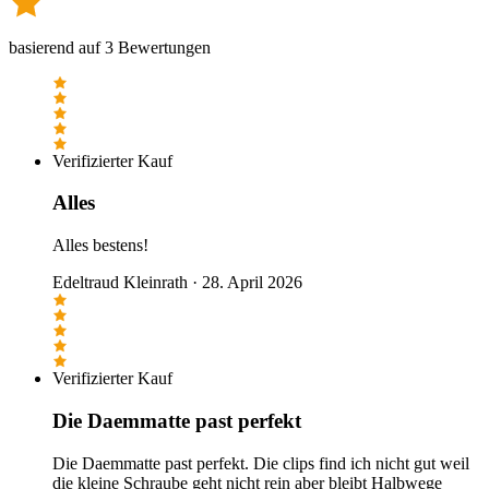
basierend auf
3
Bewertungen
Verifizierter Kauf
Alles
Alles bestens!
Edeltraud Kleinrath
·
28. April 2026
Verifizierter Kauf
Die Daemmatte past perfekt
Die Daemmatte past perfekt. Die clips find ich nicht gut weil
die kleine Schraube geht nicht rein aber bleibt Halbwege