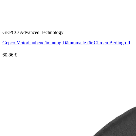
GEPCO Advanced Technology
Gepco Motorhaubendämmung Dämmmatte für Citroen Berlingo II
60,86 €