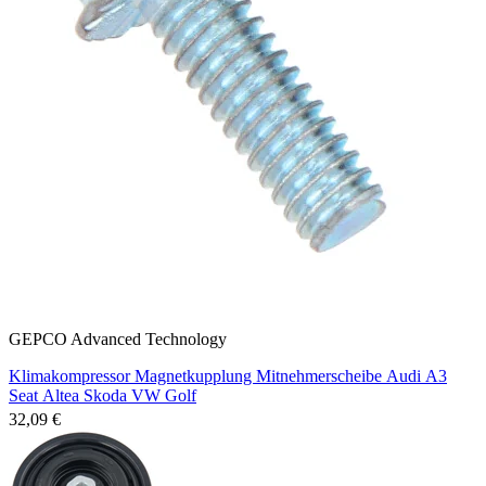
GEPCO Advanced Technology
Klimakompressor Magnetkupplung Mitnehmerscheibe Audi A3
Seat Altea Skoda VW Golf
32,09 €