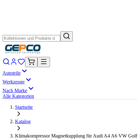
Autoteile
Werkzeuge
Nach Marke
Alle Kategorien
Startseite
Katalog
Klimakompressor Magnetkupplung für Audi A4 A6 VW Golf