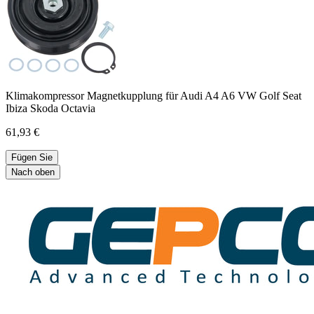
Klimakompressor Magnetkupplung für Audi A4 A6 VW Golf Seat
Ibiza Skoda Octavia
61,93 €
Fügen Sie
Nach oben