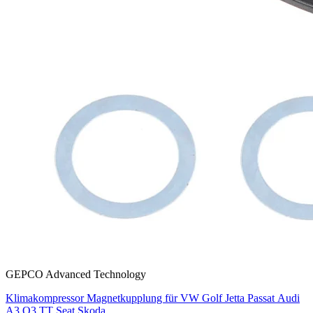
GEPCO Advanced Technology
Klimakompressor Magnetkupplung für VW Golf Jetta Passat Audi
A3 Q3 TT Seat Skoda