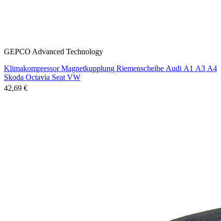
GEPCO Advanced Technology
Klimakompressor Magnetkupplung Riemenscheibe Audi A1 A3 A4
Skoda Octavia Seat VW
42,69 €