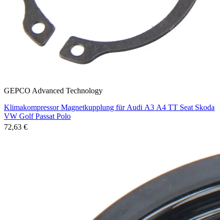
GEPCO Advanced Technology
Klimakompressor Magnetkupplung für Audi A3 A4 TT Seat Skoda
VW Golf Passat Polo
72,63 €