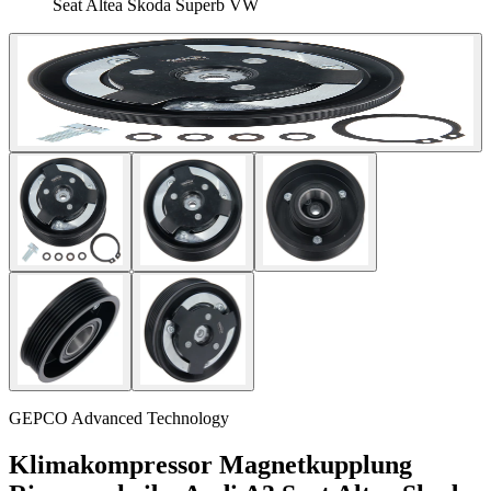
Seat Altea Skoda Superb VW
GEPCO Advanced Technology
Klimakompressor Magnetkupplung