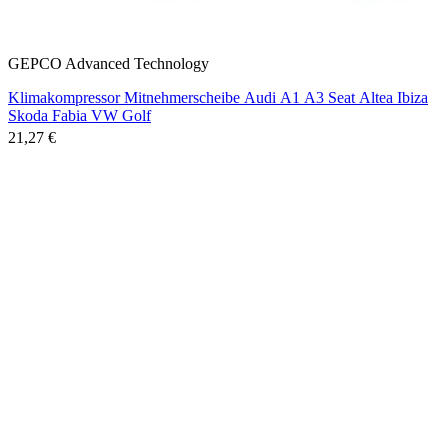
GEPCO Advanced Technology
Klimakompressor Mitnehmerscheibe Audi A1 A3 Seat Altea Ibiza
Skoda Fabia VW Golf
21,27 €