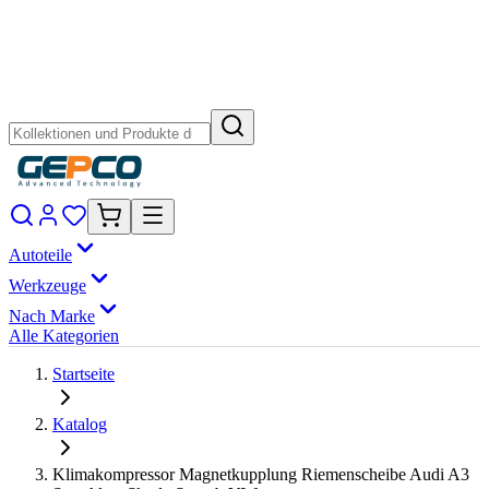
Autoteile
Werkzeuge
Nach Marke
Alle Kategorien
Startseite
Katalog
Klimakompressor Magnetkupplung Riemenscheibe Audi A3