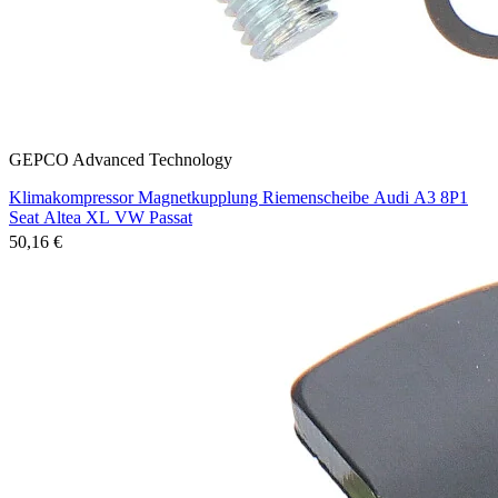
GEPCO Advanced Technology
Klimakompressor Magnetkupplung Riemenscheibe Audi A3 8P1
Seat Altea XL VW Passat
50,16 €