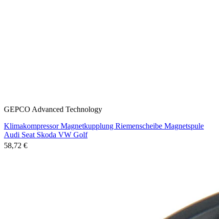
GEPCO Advanced Technology
Klimakompressor Magnetkupplung Riemenscheibe Magnetspule
Audi Seat Skoda VW Golf
58,72 €