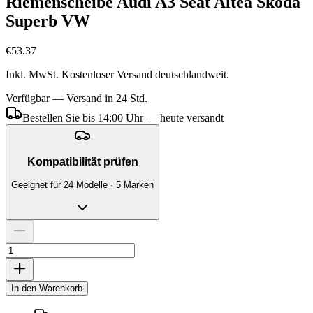
Riemenscheibe Audi A3 Seat Altea Skoda
Superb VW
€53.37
Inkl. MwSt. Kostenloser Versand deutschlandweit.
Verfügbar — Versand in 24 Std.
Bestellen Sie bis 14:00 Uhr — heute versandt
Kompatibilität prüfen
Geeignet für 24 Modelle · 5 Marken
In den Warenkorb