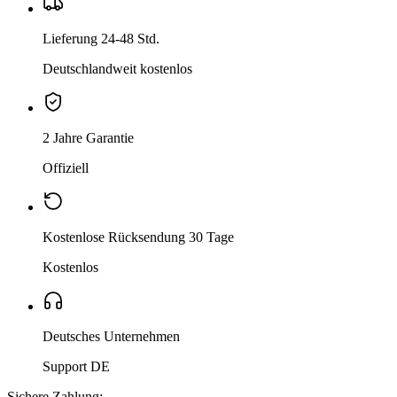
Lieferung 24-48 Std.
Deutschlandweit kostenlos
2 Jahre Garantie
Offiziell
Kostenlose Rücksendung 30 Tage
Kostenlos
Deutsches Unternehmen
Support DE
Sichere Zahlung: