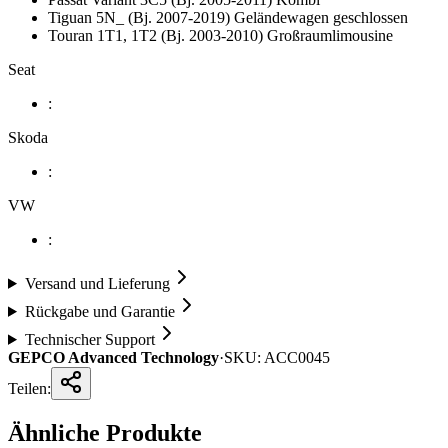
Tiguan 5N_ (Bj. 2007-2019) Geländewagen geschlossen
Touran 1T1, 1T2 (Bj. 2003-2010) Großraumlimousine
Seat
:
Skoda
:
VW
:
Versand und Lieferung
Rückgabe und Garantie
Technischer Support
GEPCO Advanced Technology
·
SKU:
ACC0045
Teilen:
Ähnliche Produkte