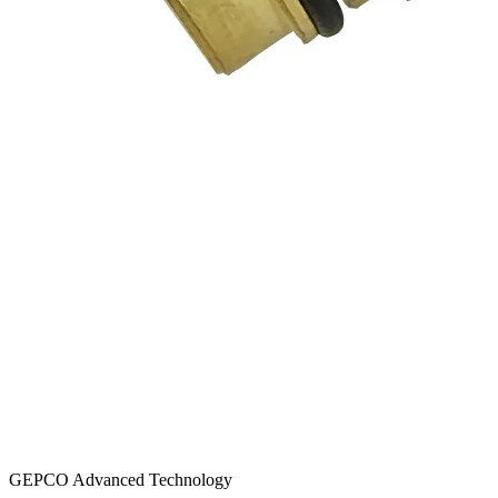
GEPCO Advanced Technology