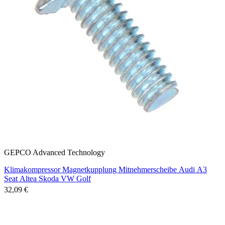
GEPCO Advanced Technology
Klimakompressor Magnetkupplung Mitnehmerscheibe Audi A3
Seat Altea Skoda VW Golf
32,09 €