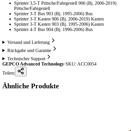
Sprinter 3,5-T Pritsche/Fahrgestell 906 (Bj. 2006-2019)
Pritsche/Fahrgestell
Sprinter 3-T Bus 903 (Bj. 1995-2006) Bus
Sprinter 3-T Kasten 906 (Bj. 2006-2019) Kasten
Sprinter 3-T Kasten 903 (Bj. 1995-2006) Kasten
Sprinter 4-T Bus 904 (Bj. 1996-2006) Bus
Versand und Lieferung
Rückgabe und Garantie
Technischer Support
GEPCO Advanced Technology
·
SKU:
ACC0054
Teilen:
Ähnliche Produkte