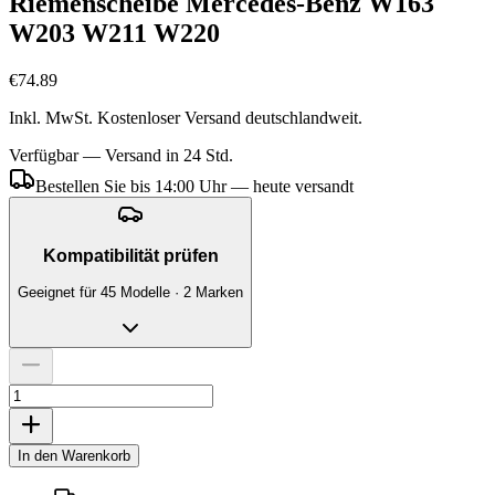
Riemenscheibe Mercedes-Benz W163
W203 W211 W220
€74.89
Inkl. MwSt. Kostenloser Versand deutschlandweit.
Verfügbar — Versand in 24 Std.
Bestellen Sie bis 14:00 Uhr — heute versandt
Kompatibilität prüfen
Geeignet für 45 Modelle · 2 Marken
In den Warenkorb