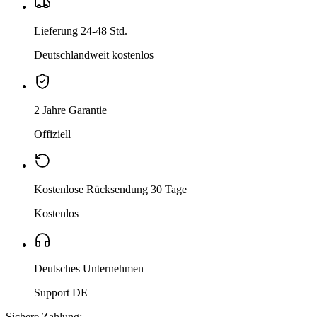
Lieferung 24-48 Std.
Deutschlandweit kostenlos
2 Jahre Garantie
Offiziell
Kostenlose Rücksendung 30 Tage
Kostenlos
Deutsches Unternehmen
Support DE
Sichere Zahlung: